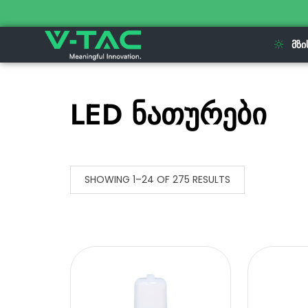
ᲛᲖᲘ
LED ნათურები
SHOWING 1–24 OF 275 RESULTS