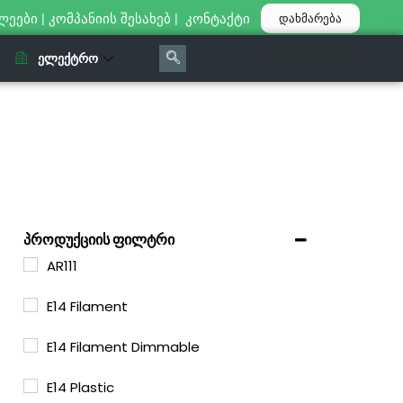
ლეები
|
კომპანიის შესახებ
|
კონტაქტი
დახმარება
ᲔᲚᲔᲥᲢᲠᲝ
პროდუქციის ფილტრი
AR111
E14 Filament
E14 Filament Dimmable
E14 Plastic