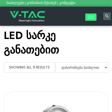
სიახლეები
|
კომპანიის შესახებ
|
კონტაქტი
LED სარკე
განათებით
SHOWING ALL 9 RESULTS