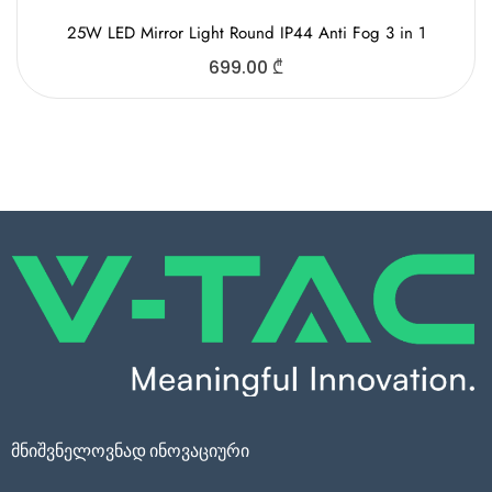
25W LED Mirror Light Round IP44 Anti Fog 3 in 1
699.00
₾
მნიშვნელოვნად ინოვაციური