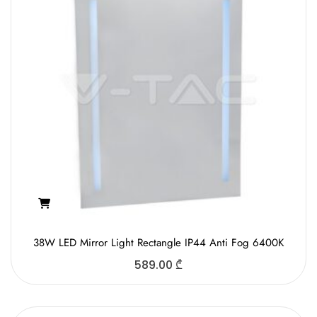
38W LED Mirror Light Rectangle IP44 Anti Fog 6400K
589.00
₾