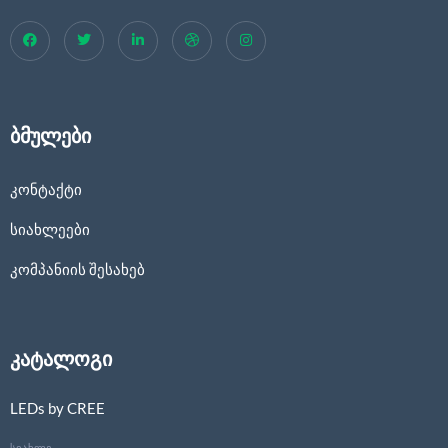
ბმულები
კონტაქტი
სიახლეები
კომპანიის შესახებ
კატალოგი
LEDs by CREE
სიახლე