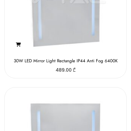
30W LED Mirror Light Rectangle IP44 Anti Fog 6400K
489.00
₾