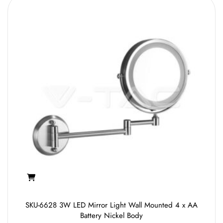
SKU-6628 3W LED Mirror Light Wall Mounted 4 x AA
Battery Nickel Body