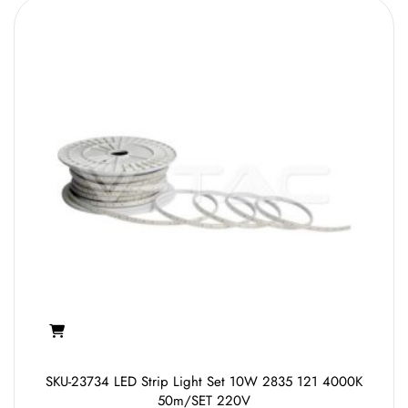
SKU-23734 LED Strip Light Set 10W 2835 121 4000K
50m/SET 220V