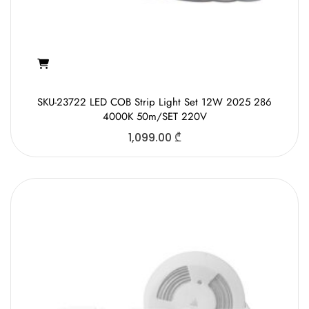
SKU-23722 LED COB Strip Light Set 12W 2025 286
4000K 50m/SET 220V
1,099.00
₾