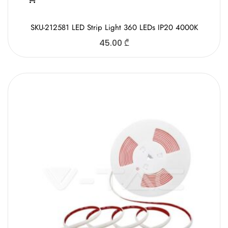
SKU-212581 LED Strip Light 360 LEDs IP20 4000K
45.00
₾