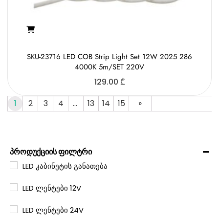
SKU-23716 LED COB Strip Light Set 12W 2025 286
4000K 5m/SET 220V
129.00
₾
1
2
3
4
…
13
14
15
»
პროდუქციის ფილტრი
LED კაბინეტის განათება
LED ლენტები 12V
LED ლენტები 24V