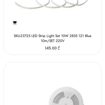
SKU-23725 LED Strip Light Set 10W 2835 121 Blue
10m/SET 220V
145.00
₾