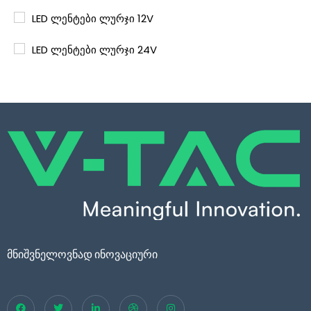
LED ლენტები ლურჯი 12V
LED ლენტები ლურჯი 24V
LED ლენტები მწვანე 24V
LED ლენტები ფერადი
LED ლენტები ყვითელი 24V
LED ლენტები წითელი 12V
LED ლენტები წითელი 24V
LED ლენტი 220V
მნიშვნელოვნად ინოვაციური
LED ლენტის კვების ბლოკი 12V
LED ლენტის კვების ბლოკი 24V