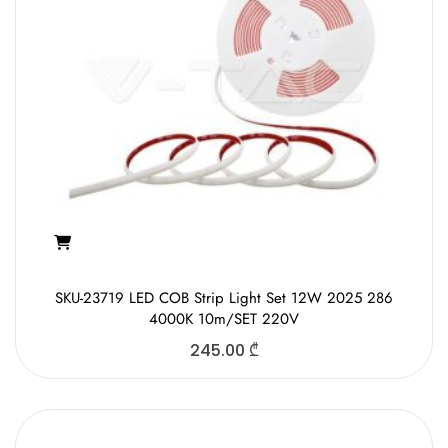
SKU-23719 LED COB Strip Light Set 12W 2025 286
4000K 10m/SET 220V
245.00
₾