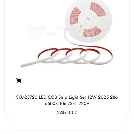
SKU-23720 LED COB Strip Light Set 12W 2025 286
6500K 10m/SET 220V
245.00
₾