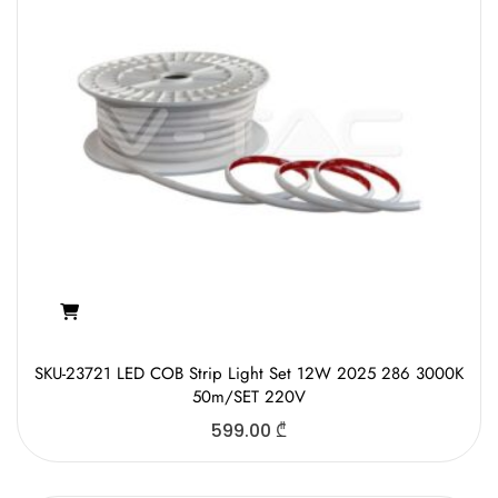
SKU-23721 LED COB Strip Light Set 12W 2025 286 3000K
50m/SET 220V
599.00
₾