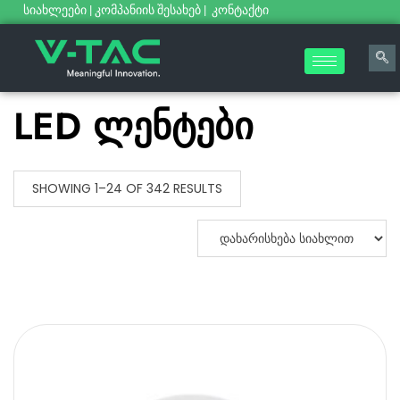
სიახლეები
|
კომპანიის შესახებ
|
კონტაქტი
LED ლენტები
SHOWING 1–24 OF 342 RESULTS