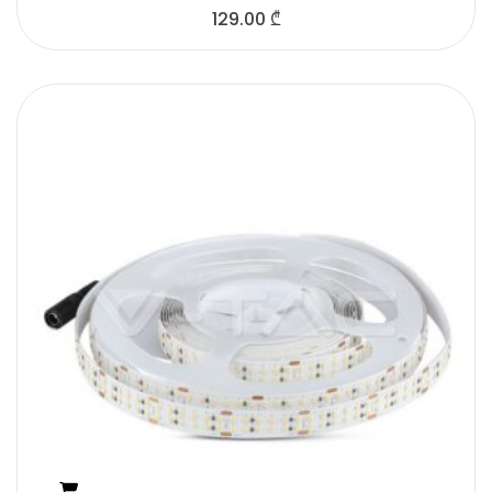
129.00
₾