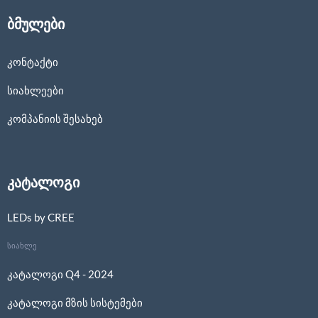
ბმულები
კონტაქტი
სიახლეები
კომპანიის შესახებ
კატალოგი
LEDs by CREE
სიახლე
კატალოგი Q4 - 2024
კატალოგი მზის სისტემები