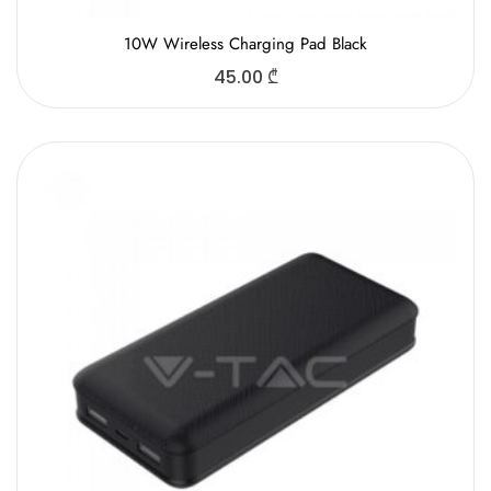
10W Wireless Charging Pad Black
45.00
₾