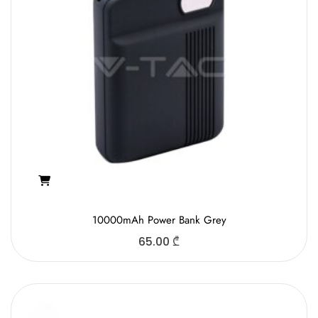
10000mAh Power Bank Grey
65.00
₾