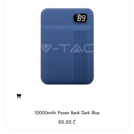
10000mAh Power Bank Dark Blue
65.00
₾