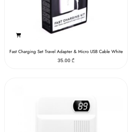
Fast Charging Set Travel Adapter & Micro USB Cable White
35.00
₾