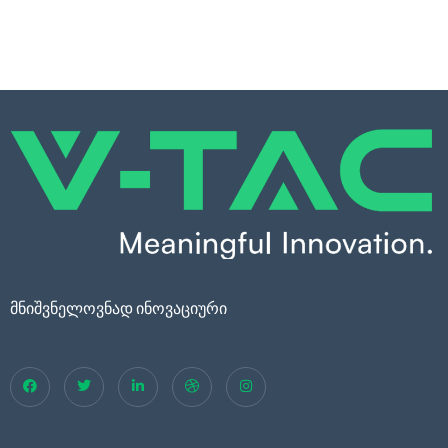
მნიშვნელოვნად ინოვაციური