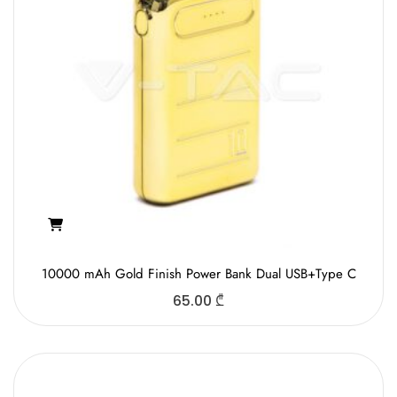
10000 mAh Gold Finish Power Bank Dual USB+Type C
65.00
₾