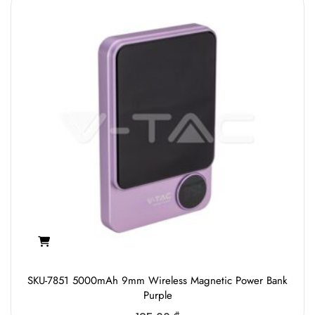
SKU-7851 5000mAh 9mm Wireless Magnetic Power Bank
Purple