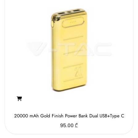
20000 mAh Gold Finish Power Bank Dual USB+Type C
95.00
₾