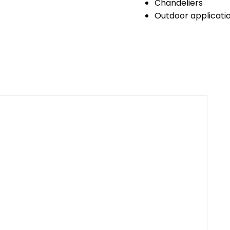
Chandeliers
Outdoor application