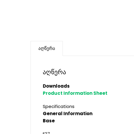
აღწერა
აღწერა
Downloads
Product Information Sheet
Specifications
General Information
Base
E27