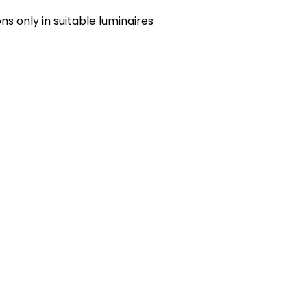
s only in suitable luminaires