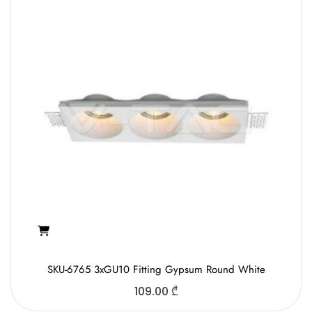
SKU-6765 3xGU10 Fitting Gypsum Round White
109.00
₾