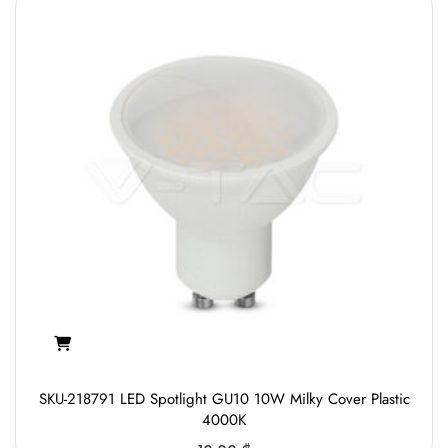
SKU-218791 LED Spotlight GU10 10W Milky Cover Plastic
4000K