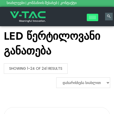
სიახლეები
|
კომპანიის შესახებ
|
კონტაქტი
LED წერტილოვანი
განათება
SHOWING 1–24 OF 241 RESULTS