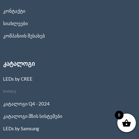
კონტაქტი
სიახლეები
კომპანიის შესახებ
კატალოგი
LEDs by CREE
სიახლე
კატალოგი Q4 - 2024
0
კატალოგი მზის სისტემები
LEDs by Samsung