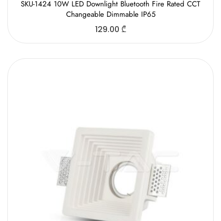
SKU-1424 10W LED Downlight Bluetooth Fire Rated CCT
Changeable Dimmable IP65
129.00
₾