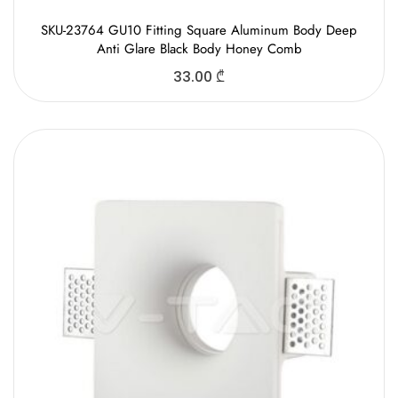
SKU-23764 GU10 Fitting Square Aluminum Body Deep
Anti Glare Black Body Honey Comb
33.00
₾