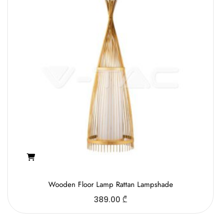
Wooden Floor Lamp Rattan Lampshade
389.00
₾