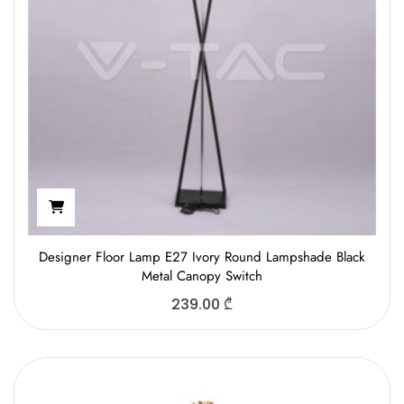
Designer Floor Lamp E27 Ivory Round Lampshade Black
Metal Canopy Switch
239.00
₾