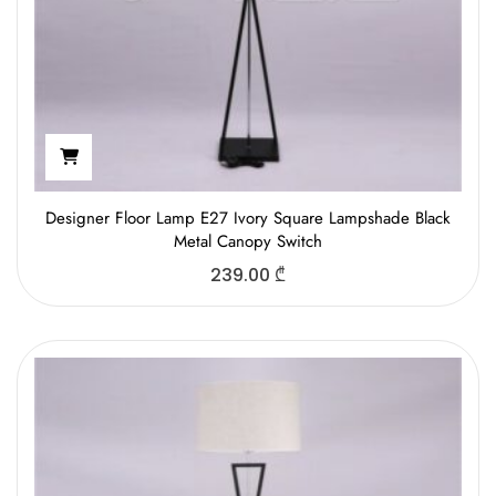
Designer Floor Lamp E27 Ivory Square Lampshade Black
Metal Canopy Switch
239.00
₾