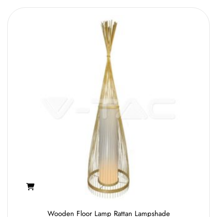
Wooden Floor Lamp Rattan Lampshade