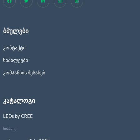
ბმულები
კონტაქტი
სიახლეები
კომპანიის შესახებ
კატალოგი
LEDs by CREE
სიახლე