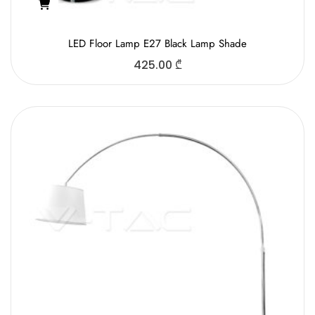
LED Floor Lamp E27 Black Lamp Shade
425.00
₾