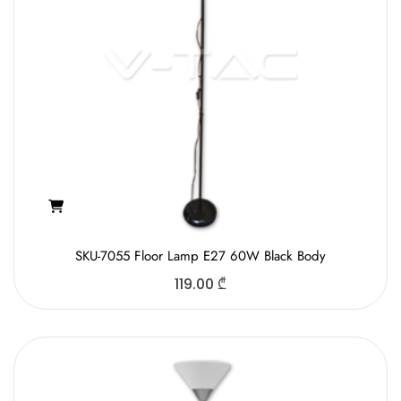
SKU-7055 Floor Lamp E27 60W Black Body
119.00
₾