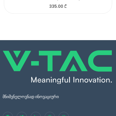
335.00
₾
მნიშვნელოვნად ინოვაციური