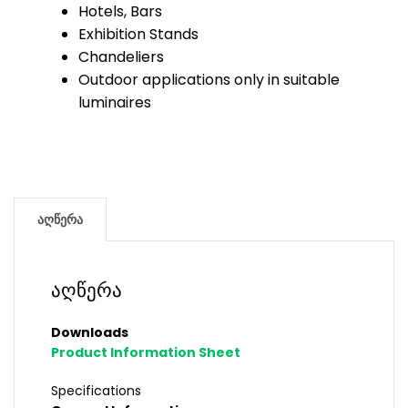
Hotels, Bars
Exhibition Stands
Chandeliers
Outdoor applications only in suitable
luminaires
აღწერა
აღწერა
Downloads
Product Information Sheet
Specifications