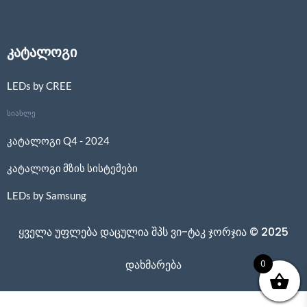
კატალოგი
LEDs by CREE
სიახლე
კატალოგი Q4 - 2024
კატალოგი მზის სისტემები
LEDs by Samsung
ყველა უფლება დაცულია შპს ვი-ტაკ ჯორჯია © 2025
0
დახმარება