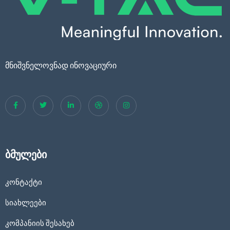
მნიშვნელოვნად ინოვაციური
ბმულები
კონტაქტი
სიახლეები
კომპანიის შესახებ