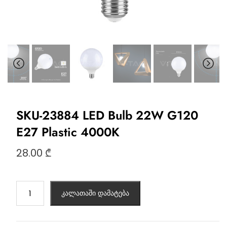
SKU-23884 LED Bulb 22W G120
Е27 Plastic 4000K
28.00
₾
კალათაში დამატება