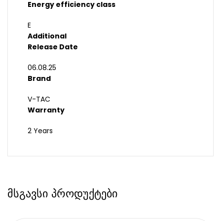
Energy efficiency class
E
Additional
Release Date
06.08.25
Brand
V-TAC
Warranty
2 Years
მსგავსი პროდუქტები