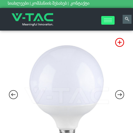
სიახლეები
|
კომპანიის შესახებ
|
კონტაქტი