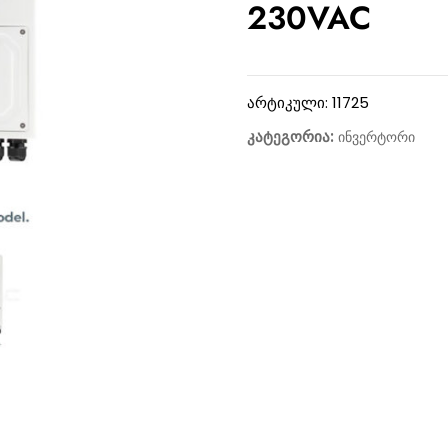
230VAC
არტიკული:
11725
კატეგორია:
ინვერტორი