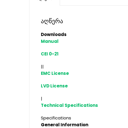
აღწერა
Downloads
Manual
CEI 0-21
||
EMC License
LVD License
|
Technical Specifications
Specifications
General Information