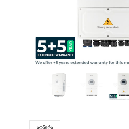
აღწერა