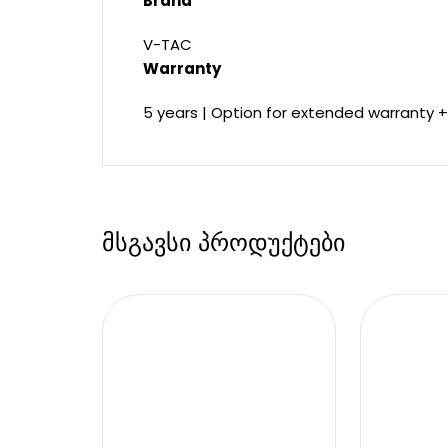
Brand
V-TAC
Warranty
5 years | Option for extended warranty +
მსგავსი პროდუქტები