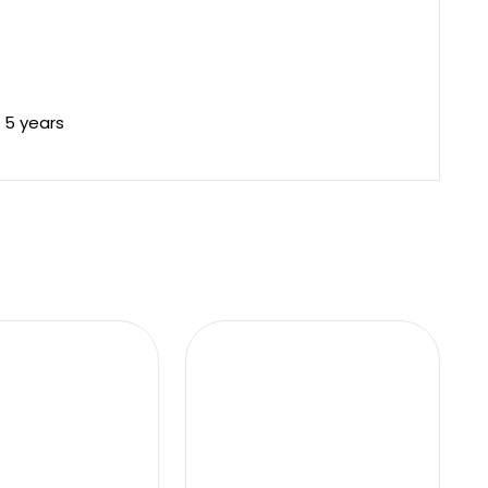
 5 years