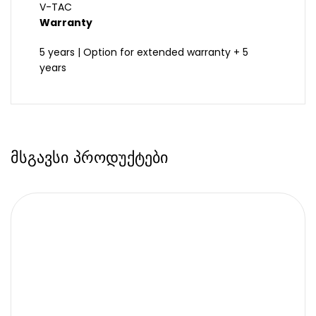
V-TAC
Warranty
5 years | Option for extended warranty + 5
years
მსგავსი პროდუქტები