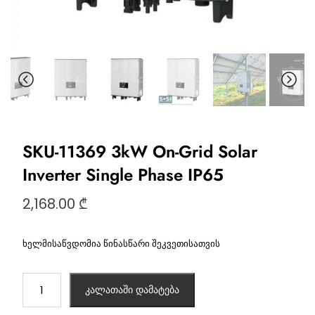
SKU-11369 3kW On-Grid Solar
Inverter Single Phase IP65
2,168.00
₾
ხელმისაწვდომია წინასწარი შეკვეთისათვის
კალათაში დამატება