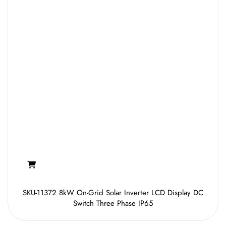
SKU-11372 8kW On-Grid Solar Inverter LCD Display DC
Switch Three Phase IP65