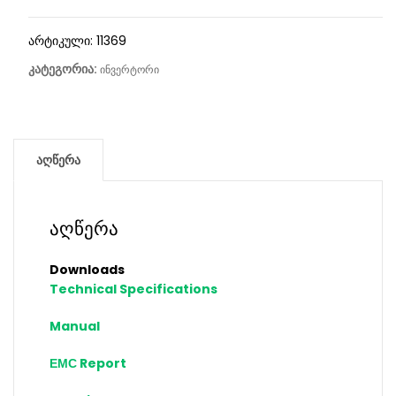
არტიკული:
11369
კატეგორია:
ინვერტორი
აღწერა
აღწერა
Downloads
Technical Specifications
Manual
ЕМС Report