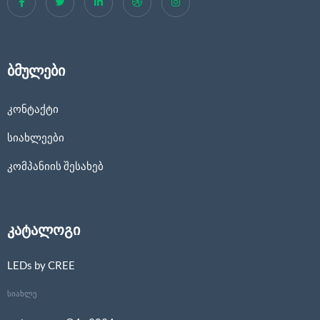
ბმულები
კონტაქტი
სიახლეები
კომპანიის შესახებ
კატალოგი
LEDs by CREE
სიახლე