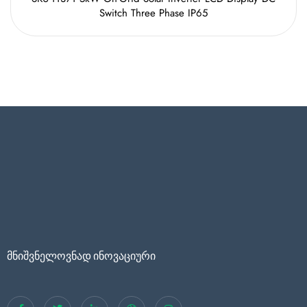
Switch Three Phase IP65
მნიშვნელოვნად ინოვაციური