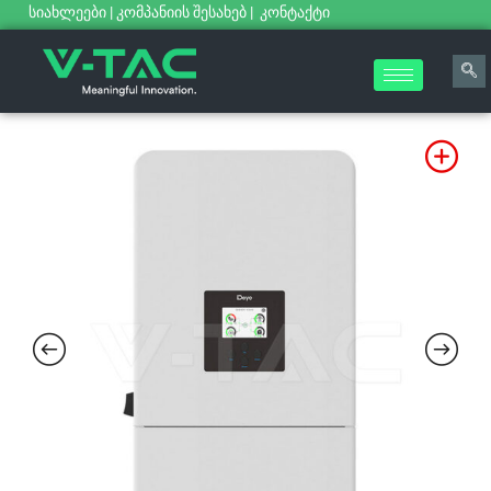
სიახლეები
|
კომპანიის შესახებ
|
კონტაქტი