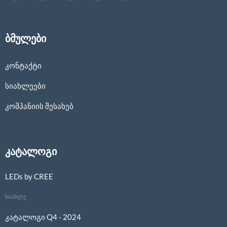
ბმულები
კონტაქტი
სიახლეები
კომპანიის შესახებ
კატალოგი
LEDs by CREE
სიახლე
კატალოგი Q4 - 2024