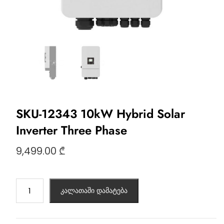
SKU-12343 10kW Hybrid Solar
Inverter Three Phase
9,499.00
₾
კალათაში დამატება