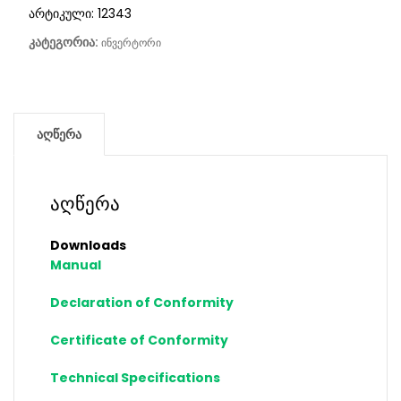
არტიკული:
12343
კატეგორია:
ინვერტორი
აღწერა
აღწერა
Downloads
Manual
Declaration of Conformity
Certificate of Conformity
Technical Specifications