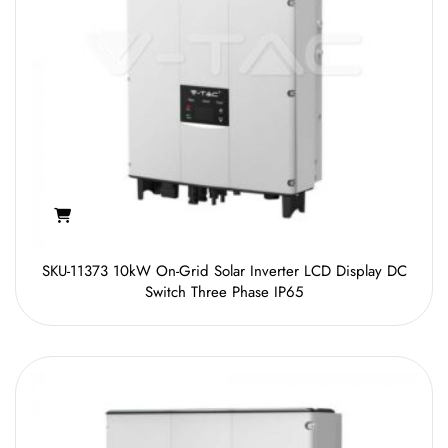
SKU-11373 10kW On-Grid Solar Inverter LCD Display DC
Switch Three Phase IP65