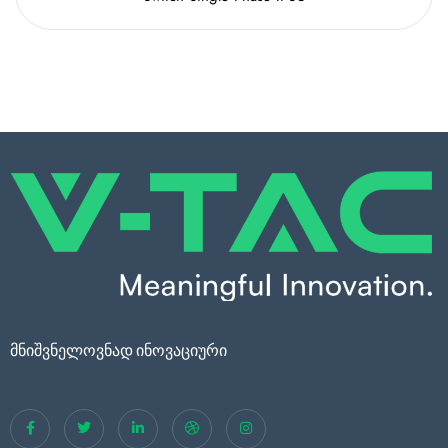
მნიშვნელოვნად ინოვაციური