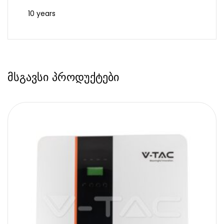
10 years
მსგავსი პროდუქტები