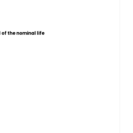
of the nominal life