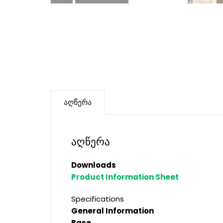
აღწერა
აღწერა
Downloads
Product Information Sheet
Specifications
General Information
Base