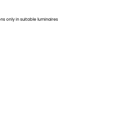
s only in suitable luminaires