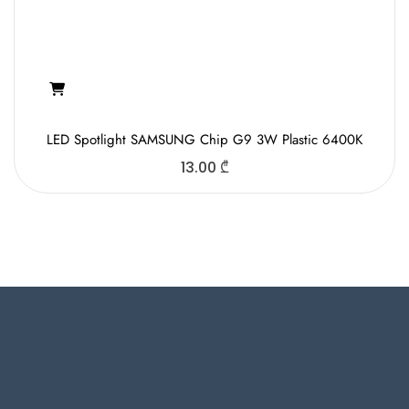
LED Spotlight SAMSUNG Chip G9 3W Plastic 6400K
13.00
₾