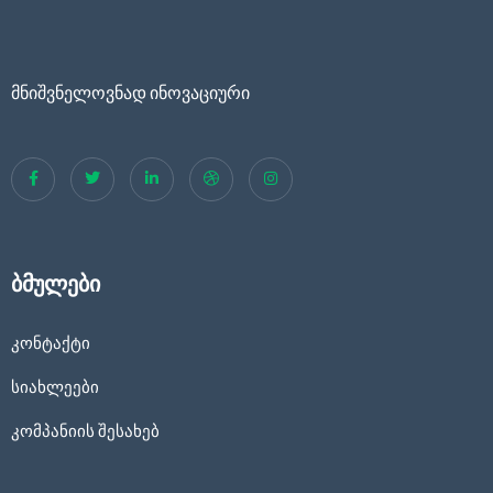
მნიშვნელოვნად ინოვაციური
ბმულები
კონტაქტი
სიახლეები
კომპანიის შესახებ