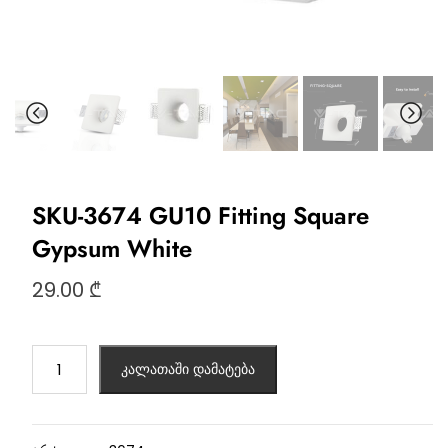
SKU-3674 GU10 Fitting Square
Gypsum White
29.00
₾
კალათაში დამატება