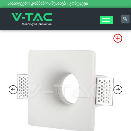
სიახლეები
|
კომპანიის შესახებ
|
კონტაქტი