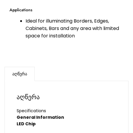
Applications
Ideal for illuminating Borders, Edges,
Cabinets, Bars and any area with limited
space for installation
აღწერა
აღწერა
Specifications
General Information
LED Chip