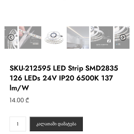
SKU-212595 LED Strip SMD2835
126 LEDs 24V IP20 6500K 137
lm/W
14.00
₾
კალათაში დამატება