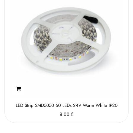
LED Strip SMD5050 60 LEDs 24V Warm White IP20
9.00
₾