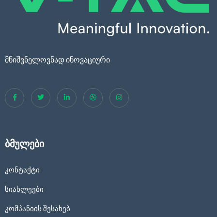
მნიშვნელოვნად ინოვაციური
ბმულები
კონტაქტი
სიახლეები
კომპანიის შესახებ