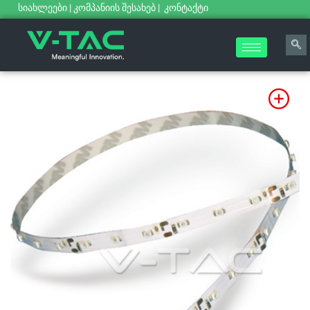
სიახლეები
|
კომპანიის შესახებ
|
კონტაქტი