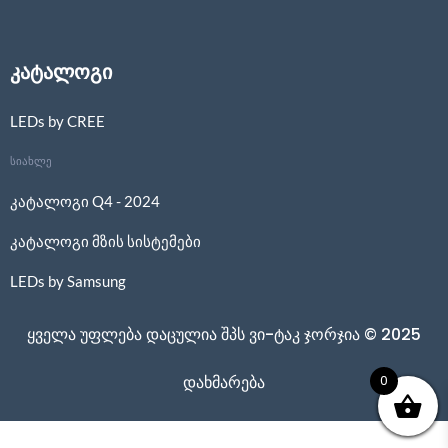
კატალოგი
LEDs by CREE
სიახლე
კატალოგი Q4 - 2024
კატალოგი მზის სისტემები
LEDs by Samsung
ყველა უფლება დაცულია შპს ვი-ტაკ ჯორჯია © 2025
0
დახმარება