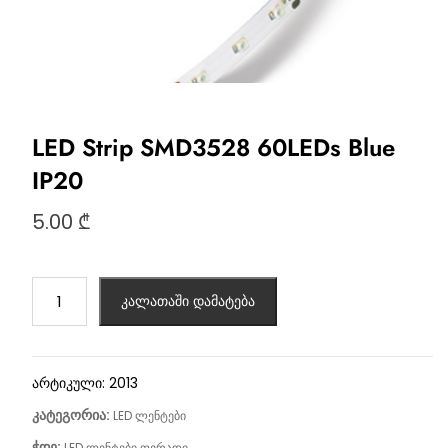
LED Strip SMD3528 60LEDs Blue
IP20
5.00
₾
კალათაში დამატება
არტიკული:
2013
კატეგორია:
LED ლენტები
ჭდე:
LED ლენტები ფერადი