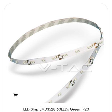
LED Strip SMD3528 60LEDs Green IP20