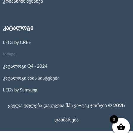
კომპანიის შესახებ
კატალოგი
LEDs by CREE
სიახლე
კატალოგი Q4 - 2024
კატალოგი მზის სისტემები
LEDs by Samsung
ყველა უფლება დაცულია შპს ვი-ტაკ ჯორჯია © 2025
0
დახმარება