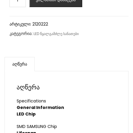
არტიკული:
2120222
კატეგორია:
LED წყალგამძლე სანათები
აღწერა
აღწერა
Specifications
General Information
LED Chip
SMD SAMSUNG Chip