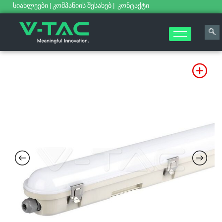
სიახლეები
|
კომპანიის შესახებ
|
კონტაქტი