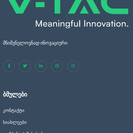
მნიშვნელოვნად ინოვაციური
ბმულები
კონტაქტი
სიახლეები