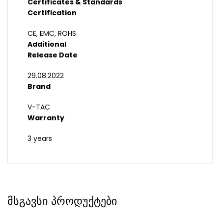
Certificates & Standards
Certification
CE, EMC, ROHS
Additional
Release Date
29.08.2022
Brand
V-TAC
Warranty
3 years
მსგავსი პროდუქტები