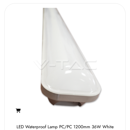
LED Waterproof Lamp PC/PC 1200mm 36W White