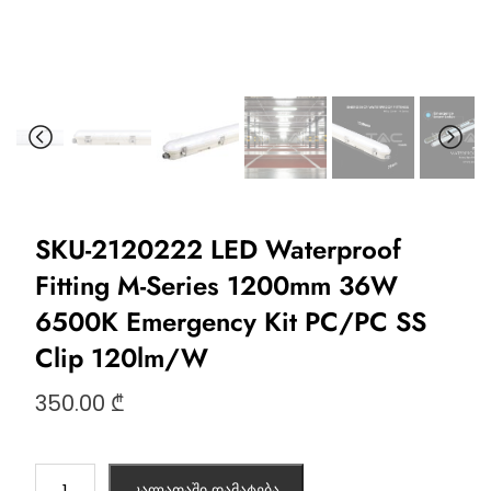
SKU-2120222 LED Waterproof
Fitting M-Series 1200mm 36W
6500K Emergency Kit PC/PC SS
Clip 120lm/W
350.00
₾
კალათაში დამატება