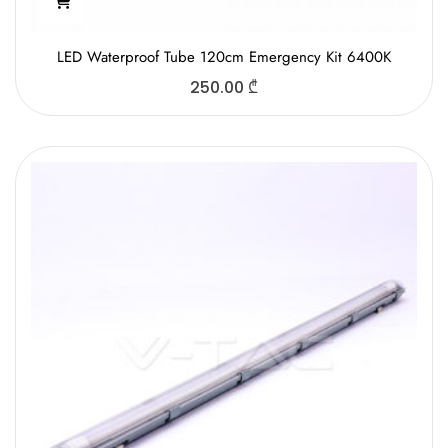
LED Waterproof Tube 120cm Emergency Kit 6400K
250.00
₾