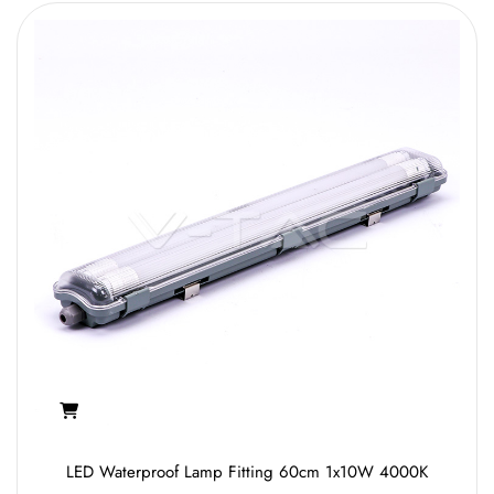
LED Waterproof Lamp Fitting 60cm 1x10W 4000K