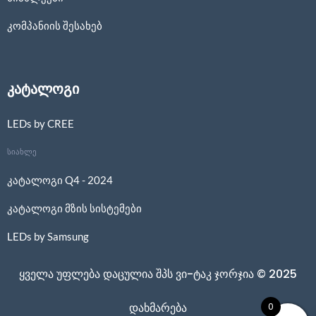
კომპანიის შესახებ
კატალოგი
LEDs by CREE
სიახლე
კატალოგი Q4 - 2024
კატალოგი მზის სისტემები
LEDs by Samsung
ყველა უფლება დაცულია შპს ვი-ტაკ ჯორჯია © 2025
0
დახმარება