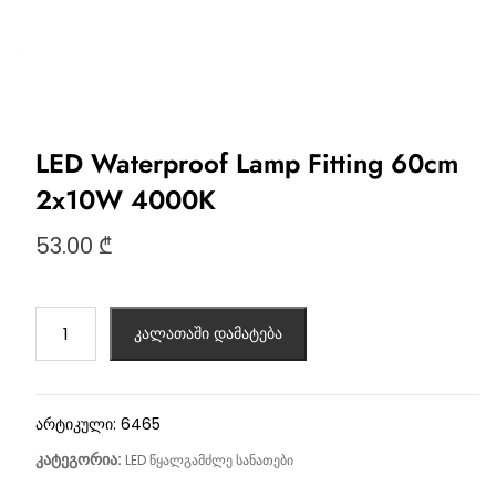
LED Waterproof Lamp Fitting 60cm
2x10W 4000K
53.00
₾
კალათაში დამატება
არტიკული:
6465
კატეგორია:
LED წყალგამძლე სანათები