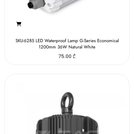
SKU-6285 LED Waterproof Lamp G-Series Economical
1200mm 36W Natural White
75.00
₾