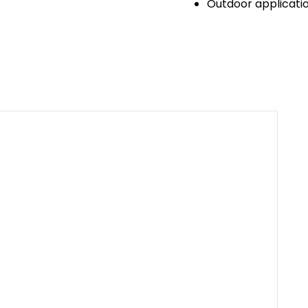
Outdoor application