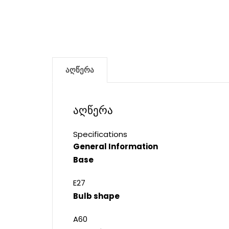
აღწერა
აღწერა
Specifications
General Information
Base
E27
Bulb shape
A60