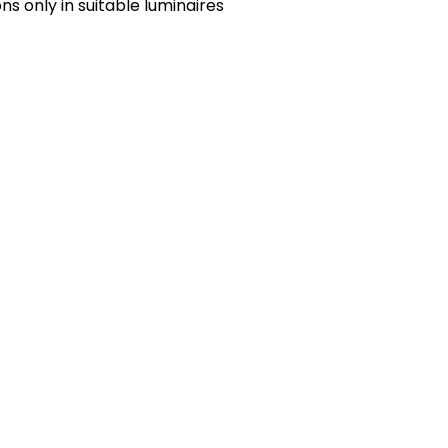
s only in suitable luminaires