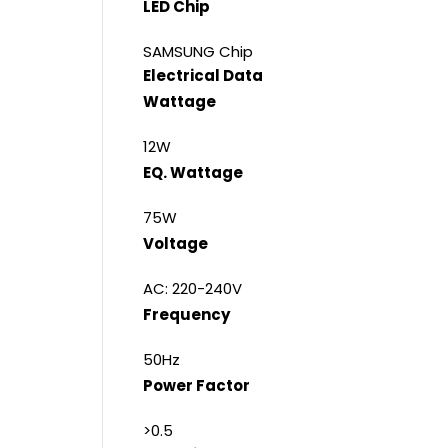
LED Chip
SAMSUNG Chip
Electrical Data
Wattage
12W
EQ. Wattage
75W
Voltage
AC: 220-240V
Frequency
50Hz
Power Factor
>0.5