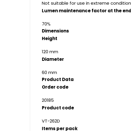
Not suitable for use in extreme condition
Lumen maintenance factor at the end 
70%
Dimensions
Height
120 mm
Diameter
60 mm
Product Data
Order code
20185
Product code
VT-262D
Items per pack