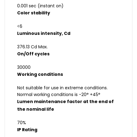
0.001 sec (instant on)
Color stability
<6
Luminous intensity, Cd
376.13 Cd Max.
On/Off cycles
30000
Working conditions
Not suitable for use in extreme conditions.
Normal working conditions is -20° +45°
Lumen maintenance factor at the end of
the nominal life
70%
IP Rating