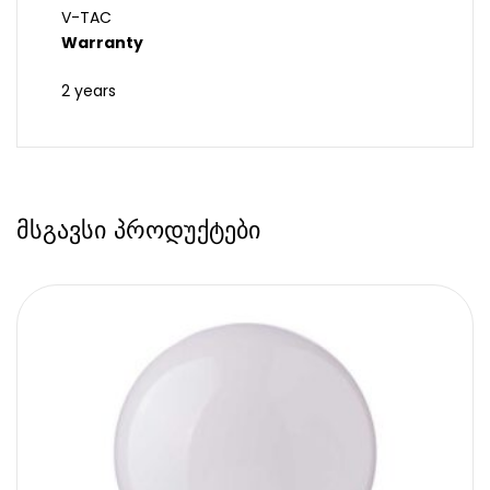
V-TAC
Warranty
2 years
მსგავსი პროდუქტები