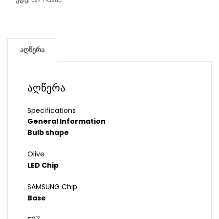
აღწერა
აღწერა
Specifications
General Information
Bulb shape
Olive
LED Chip
SAMSUNG Chip
Base