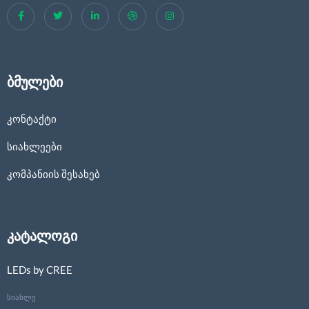
ბმულები
კონტაქტი
სიახლეები
კომპანიის შესახებ
კატალოგი
LEDs by CREE
სიახლე