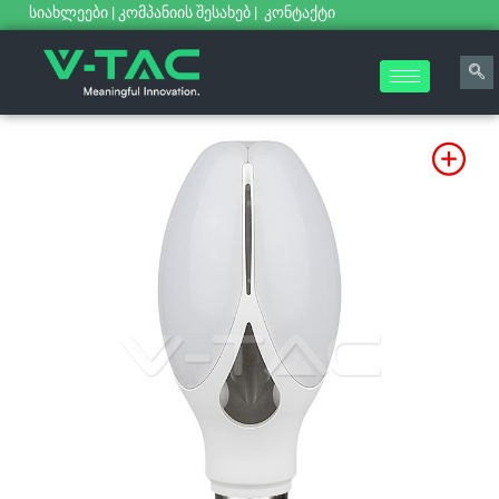
სიახლეები
|
კომპანიის შესახებ
|
კონტაქტი