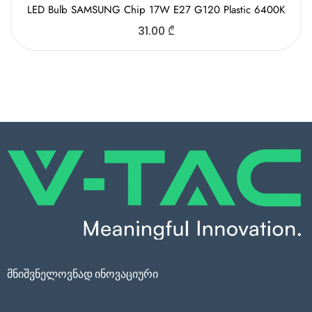
LED Bulb SAMSUNG Chip 17W E27 G120 Plastic 6400K
31.00
₾
მნიშვნელოვნად ინოვაციური