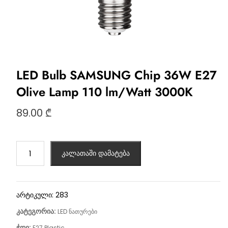
LED Bulb SAMSUNG Chip 36W E27
Olive Lamp 110 lm/Watt 3000K
89.00
₾
კალათაში დამატება
არტიკული:
283
კატეგორია:
LED ნათურები
ჭდე:
E27 Plastic