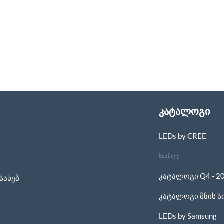
კატალოგი
LEDs by CREE
სიახლე
კატალოგი Q4 - 2
სახებ
კატალოგი მზის ს
LEDs by Samsung