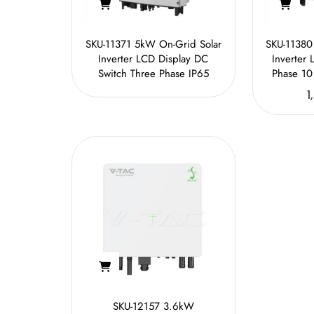
SKU-11371 5kW On-Grid Solar
SKU-11380
Inverter LCD Display DC
Inverter 
Switch Three Phase IP65
Phase 10
1
SKU-12157 3.6kW