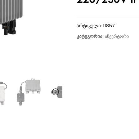
არტიკული:
11857
კატეგორია:
ინვერტორი