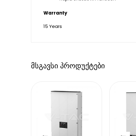
Warranty
15 Years
მსგავსი პროდუქტები