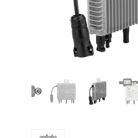
აღწერა