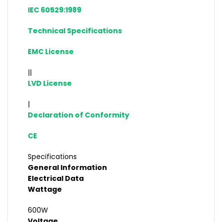
IEC 60529:1989
Technical Specifications
EMC License
||
LVD License
|
Declaration of Conformity
CE
Specifications
General Information
Electrical Data
Wattage
600W
Voltage