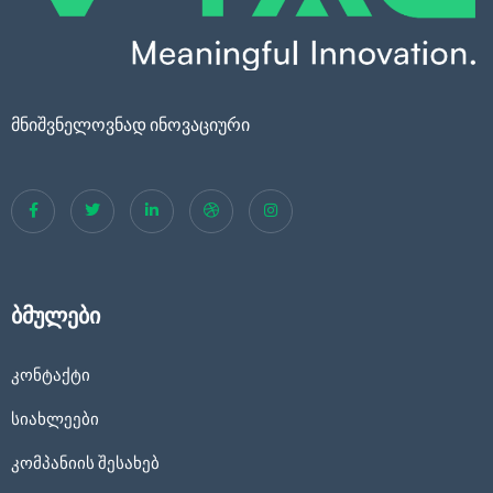
მნიშვნელოვნად ინოვაციური
ბმულები
კონტაქტი
სიახლეები
კომპანიის შესახებ