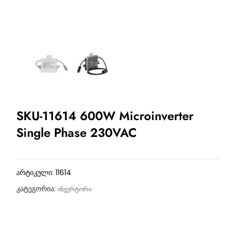
SKU-11614 600W Microinverter
Single Phase 230VAC
არტიკული:
11614
კატეგორია:
ინვერტორი