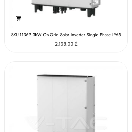
SKU-11369 3kW On-Grid Solar Inverter Single Phase IP65
2,168.00
₾