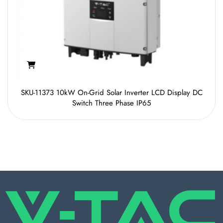
SKU-11373 10kW On-Grid Solar Inverter LCD Display DC
Switch Three Phase IP65