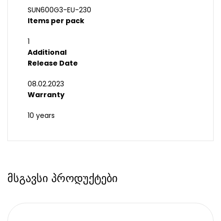
SUN600G3-EU-230
Items per pack
1
Additional
Release Date
08.02.2023
Warranty
10 years
მსგავსი პროდუქტები