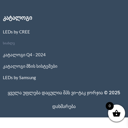
კატალოგი
LEDs by CREE
სიახლე
კატალოგი Q4 - 2024
კატალოგი მზის სისტემები
LEDs by Samsung
ყველა უფლება დაცულია შპს ვი-ტაკ ჯორჯია © 2025
0
დახმარება