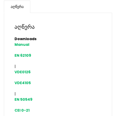
აღწერა
აღწერა
Downloads
Manual
EN 62109
|
VDE0126
VDE4105
|
EN 50549
CEI 0-21