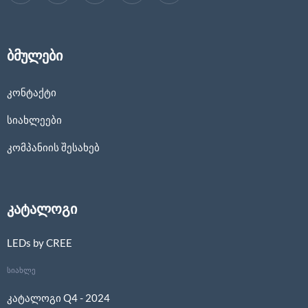
ბმულები
კონტაქტი
სიახლეები
კომპანიის შესახებ
კატალოგი
LEDs by CREE
სიახლე
კატალოგი Q4 - 2024