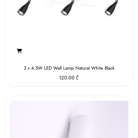
3 x 4.5W LED Wall Lamp Natural White Black
120.00
₾