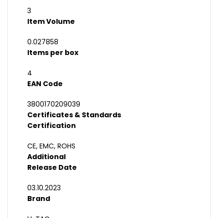
3
Item Volume
0.027858
Items per box
4
EAN Code
3800170209039
Certificates & Standards
Certification
CE, EMC, ROHS
Additional
Release Date
03.10.2023
Brand