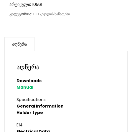
არტიკული:
10561
კატეგორია:
LED კედლის სანათები
აღწერა
აღწერა
Downloads
Manual
Specifications
General Information
Holder type
E14
Electrical Data