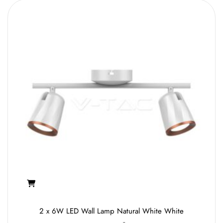
2 x 6W LED Wall Lamp Natural White White