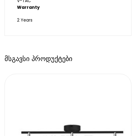
V-TAC
Warranty
2 Years
მსგავსი პროდუქტები