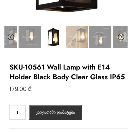
SKU-10561 Wall Lamp with E14
Holder Black Body Clear Glass IP65
179.00
₾
კალათაში დამატება