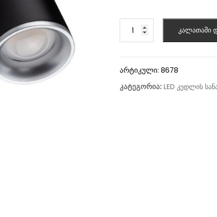
კალათაში დ
არტიკული:
8678
კატეგორია:
LED კედლის სან