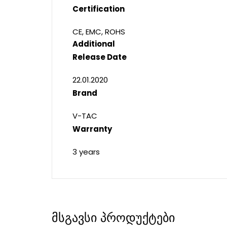
Certification
CE, EMC, ROHS
Additional
Release Date
22.01.2020
Brand
V-TAC
Warranty
3 years
მსგავსი პროდუქტები