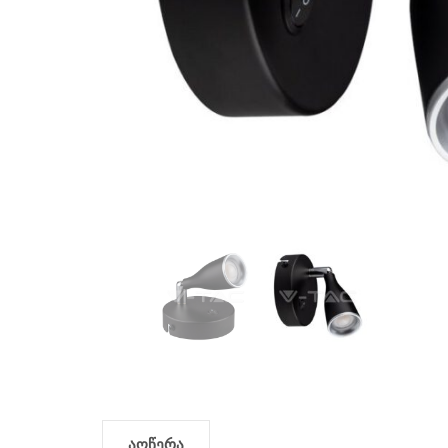
აღწერა