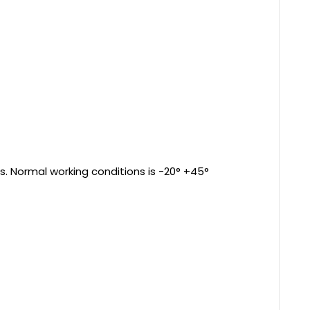
s. Normal working conditions is -20° +45°