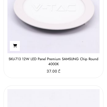
SKU-713 12W LED Panel Premium SAMSUNG Chip Round
4000K
37.00
₾