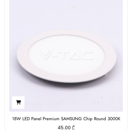
18W LED Panel Premium SAMSUNG Chip Round 3000K
45.00
₾