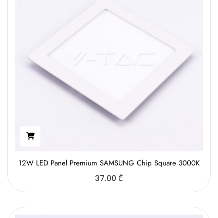
12W LED Panel Premium SAMSUNG Chip Square 3000K
37.00
₾