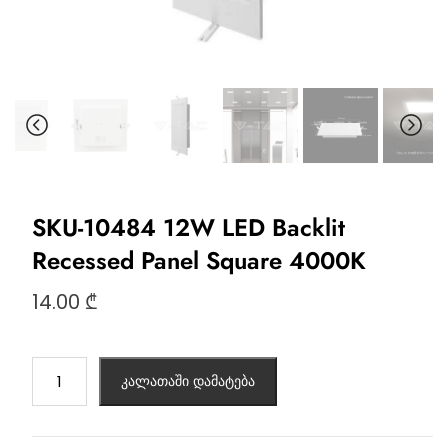
SKU-10484 12W LED Backlit
Recessed Panel Square 4000K
14.00
₾
კალათაში დამატება