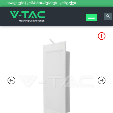
სიახლეები
|
კომპანიის შესახებ
|
კონტაქტი