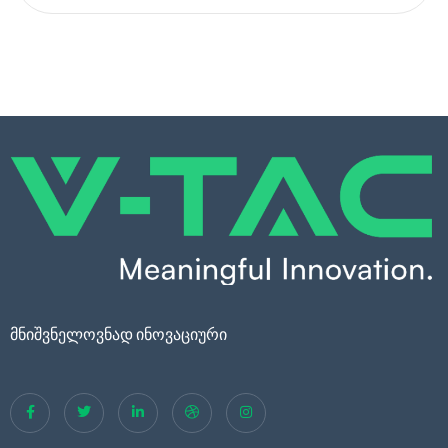
მნიშვნელოვნად ინოვაციური