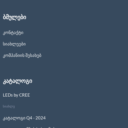
ბმულები
კონტაქტი
სიახლეები
კომპანიის შესახებ
კატალოგი
LEDs by CREE
სიახლე
კატალოგი Q4 - 2024