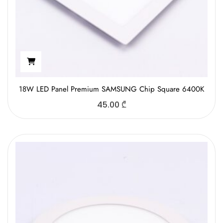
18W LED Panel Premium SAMSUNG Chip Square 6400K
45.00
₾