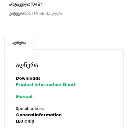
არტიკული:
10484
კატეგორია:
LED მინი პანელები
აღწერა
აღწერა
Downloads
Product Information Sheet
Manual
Specifications
General Information
LED Chip