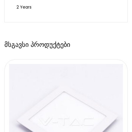
2 Years
მსგავსი პროდუქტები