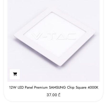
12W LED Panel Premium SAMSUNG Chip Square 4000K
37.00
₾