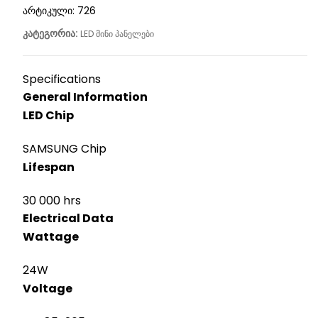
არტიკული:
726
კატეგორია:
LED მინი პანელები
Specifications
General Information
LED Chip
SAMSUNG Chip
Lifespan
30 000 hrs
Electrical Data
Wattage
24W
Voltage