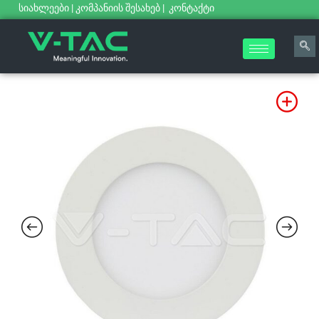
სიახლეები
|
კომპანიის შესახებ
|
კონტაქტი