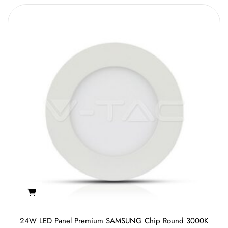
24W LED Panel Premium SAMSUNG Chip Round 3000K