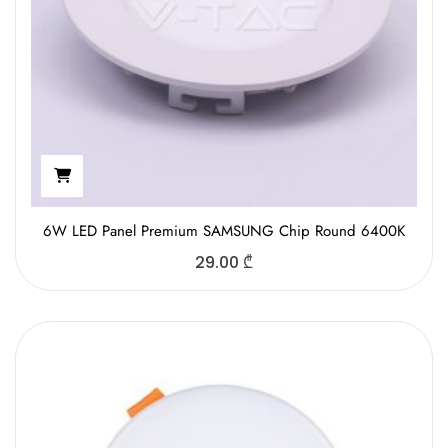
6W LED Panel Premium SAMSUNG Chip Round 6400K
29.00
₾