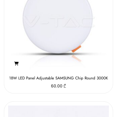
18W LED Panel Adjustable SAMSUNG Chip Round 3000K
60.00
₾