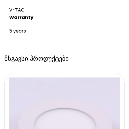
V-TAC
Warranty
5 years
მსგავსი პროდუქტები