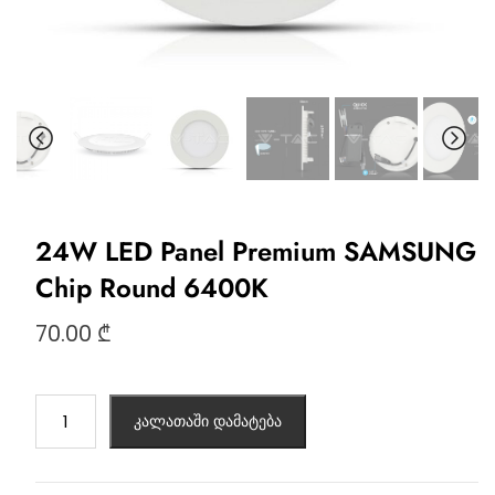
24W LED Panel Premium SAMSUNG
Chip Round 6400K
70.00
₾
კალათაში დამატება