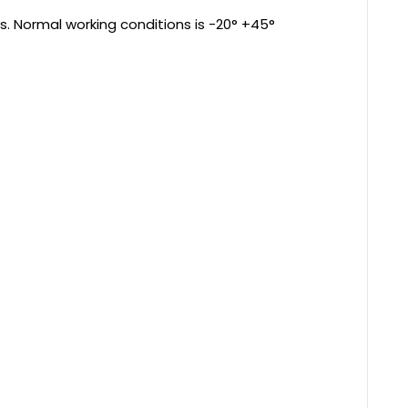
s. Normal working conditions is -20° +45°