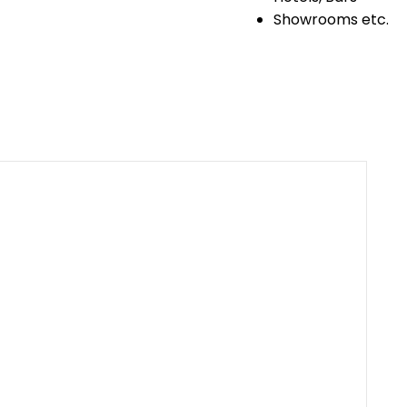
Showrooms etc.