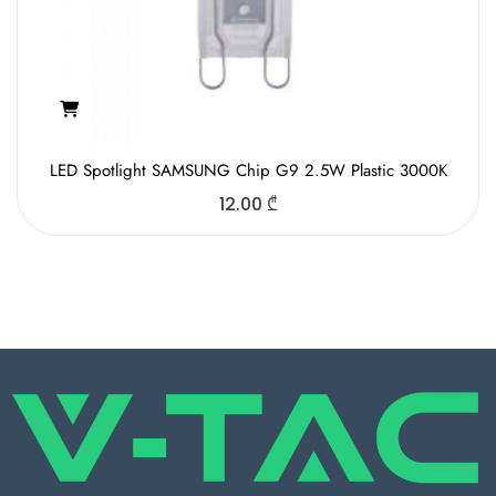
LED Spotlight SAMSUNG Chip G9 2.5W Plastic 3000K
12.00
₾