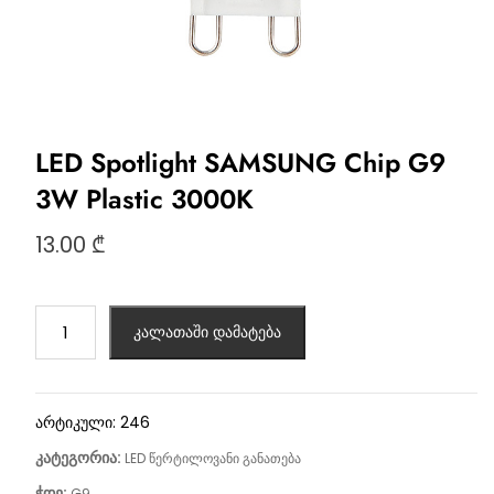
LED Spotlight SAMSUNG Chip G9
3W Plastic 3000K
13.00
₾
კალათაში დამატება
არტიკული:
246
კატეგორია:
LED წერტილოვანი განათება
ჭდე:
G9