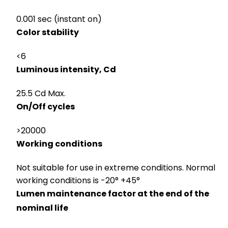
0.001 sec (instant on)
Color stability
<6
Luminous intensity, Cd
25.5 Cd Max.
On/Off cycles
>20000
Working conditions
Not suitable for use in extreme conditions. Normal
working conditions is -20° +45°
Lumen maintenance factor at the end of the
nominal life