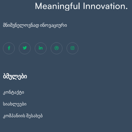
მნიშვნელოვნად ინოვაციური
ბმულები
კონტაქტი
სიახლეები
კომპანიის შესახებ