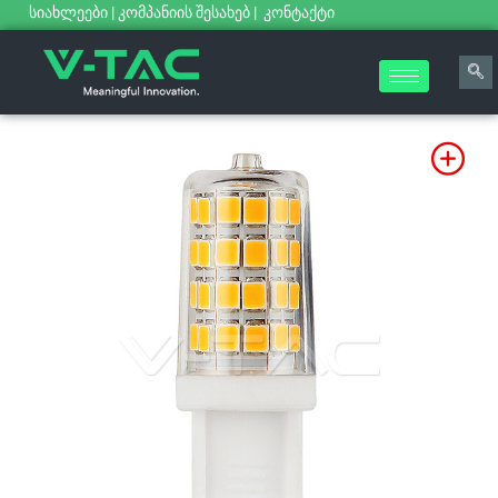
სიახლეები
|
კომპანიის შესახებ
|
კონტაქტი