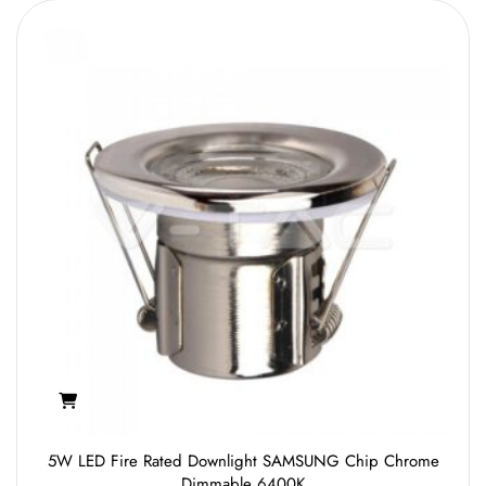
5W LED Fire Rated Downlight SAMSUNG Chip Chrome
Dimmable 6400K