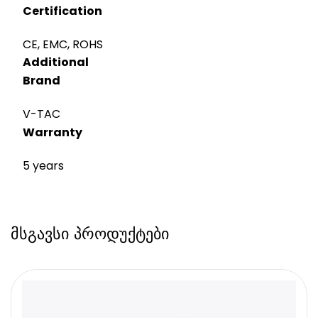
Certification
CE, EMC, ROHS
Additional
Brand
V-TAC
Warranty
5 years
მსგავსი პროდუქტები