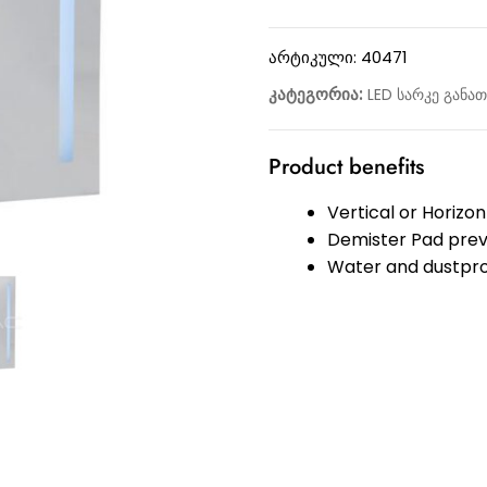
არტიკული:
40471
კატეგორია:
LED სარკე განა
Product benefits
Vertical or Horizon
Demister Pad preve
Water and dustpro