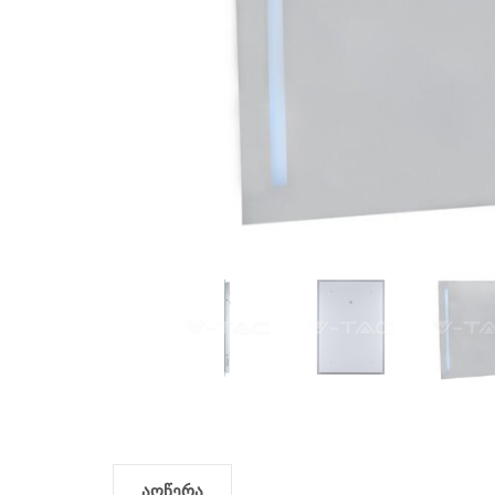
აღწერა