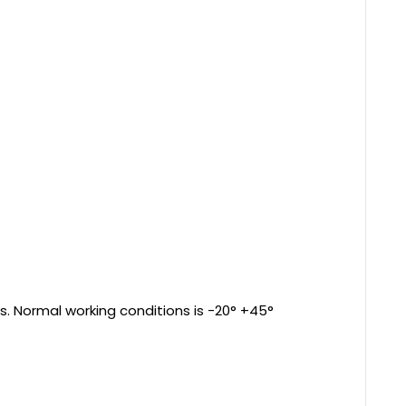
s. Normal working conditions is -20° +45°