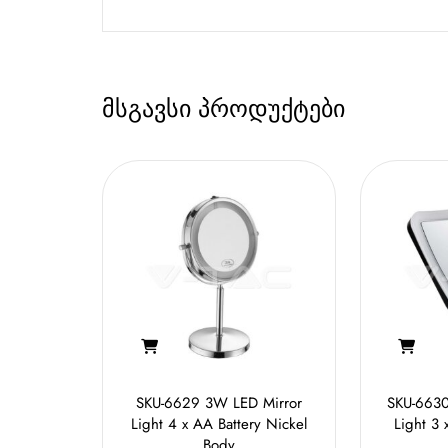
მსგავსი პროდუქტები
SKU-6629 3W LED Mirror
SKU-6630
Light 4 x AA Battery Nickel
Light 3 
Body