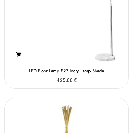
LED Floor Lamp E27 Ivory Lamp Shade
425.00
₾