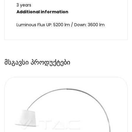
3 years
Additional information
Luminous Flux UP: 5200 lm / Down: 3600 lm
მსგავსი პროდუქტები