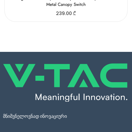
Metal Canopy Switch
239.00
₾
მნიშვნელოვნად ინოვაციური