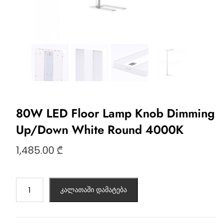
80W LED Floor Lamp Knob Dimming
Up/Down White Round 4000K
1,485.00
₾
კალათაში დამატება