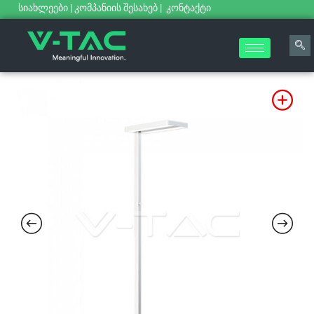
სიახლეები
|
კომპანიის შესახებ
|
კონტაქტი