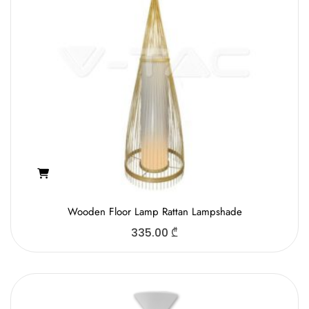
Wooden Floor Lamp Rattan Lampshade
335.00
₾