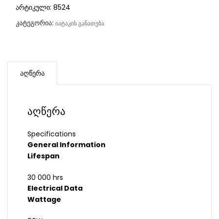
არტიკული:
8524
კატეგორია:
იატაკის განათება
აღწერა
აღწერა
Specifications
General Information
Lifespan
30 000 hrs
Electrical Data
Wattage