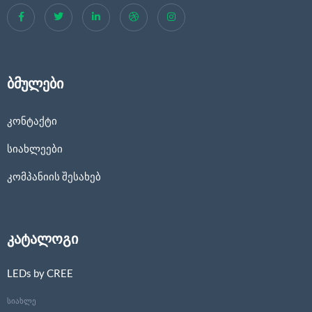
ბმულები
კონტაქტი
სიახლეები
კომპანიის შესახებ
კატალოგი
LEDs by CREE
სიახლე