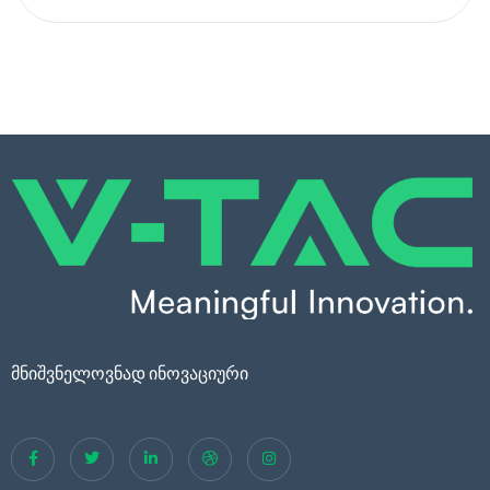
მნიშვნელოვნად ინოვაციური