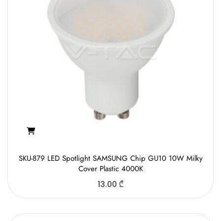
SKU-879 LED Spotlight SAMSUNG Chip GU10 10W Milky
Cover Plastic 4000K
13.00
₾