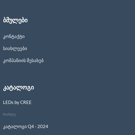
ბმულები
კონტაქტი
სიახლეები
კომპანიის შესახებ
კატალოგი
LEDs by CREE
სიახლე
კატალოგი Q4 - 2024