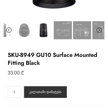
SKU-8949 GU10 Surface Mounted
Fitting Black
33.00
₾
კალათაში დამატება