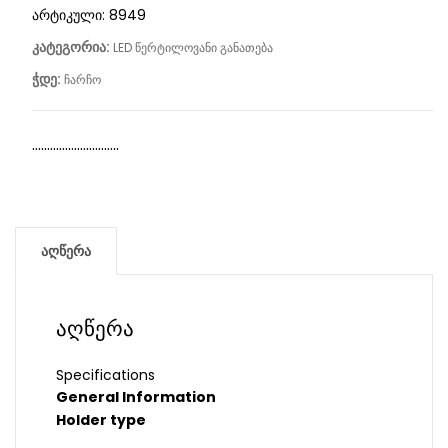
არტიკული:
8949
კატეგორია:
LED წერტილოვანი განათება
ჭდე:
ჩარჩო
………………………..
აღწერა
აღწერა
Specifications
General Information
Holder type