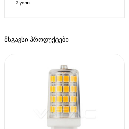
3 years
მსგავსი პროდუქტები