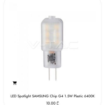
LED Spotlight SAMSUNG Chip G4 1.5W Plastic 6400K
10.00
₾