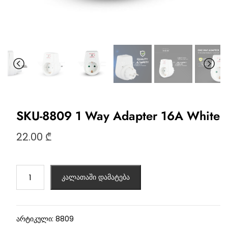
SKU-8809 1 Way Adapter 16A White
22.00
₾
კალათაში დამატება
არტიკული:
8809