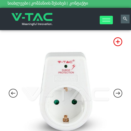
სიახლეები
|
კომპანიის შესახებ
|
კონტაქტი