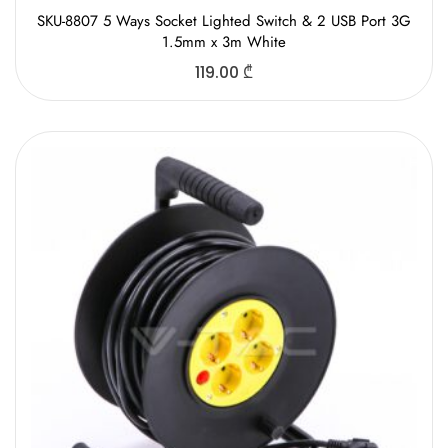
SKU-8807 5 Ways Socket Lighted Switch & 2 USB Port 3G
1.5mm x 3m White
119.00
₾