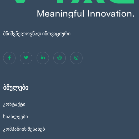
მნიშვნელოვნად ინოვაციური
ბმულები
კონტაქტი
სიახლეები
კომპანიის შესახებ