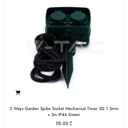
2 Ways Garden Spike Socket Mechanical Timer 3G 1.5mm
x 3m IP44 Green
115.00
₾