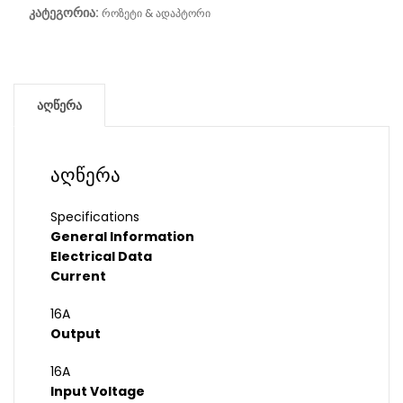
კატეგორია:
როზეტი & ადაპტორი
აღწერა
აღწერა
Specifications
General Information
Electrical Data
Current
16A
Output
16A
Input Voltage