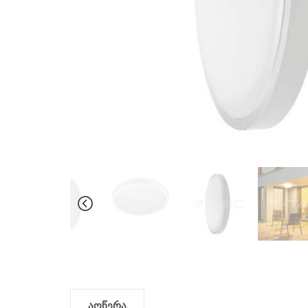
აღწერა