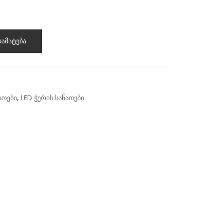
ამატება
,
ათები
LED ჭერის სანათები