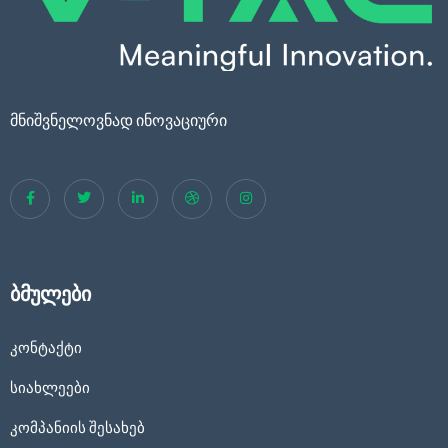
მნიშვნელოვნად ინოვაციური
ბმულები
კონტაქტი
სიახლეები
კომპანიის შესახებ