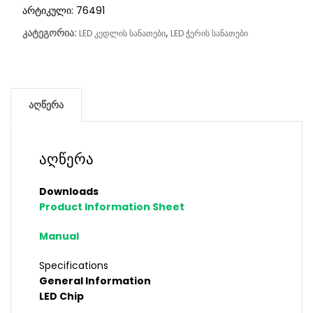
არტიკული:
76491
კატეგორია:
,
LED კედლის სანათები
LED ჭერის სანათები
აღწერა
აღწერა
Downloads
Product Information Sheet
Manual
Specifications
General Information
LED Chip