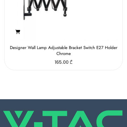
Designer Wall Lamp Adjustable Bracket Switch E27 Holder
Chrome
165.00
₾