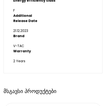
Energy efficiency class
F
Additional
Release Date
21.12.2023
Brand
V-TAC
Warranty
2 Years
მსგავსი პროდუქტები