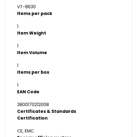
VT-8630
Items per pack
1
Item Weight
1
Item Volume
1
Items per box
1
EAN Code
3800170212008
Certificates & Standards
Certification
CE, EMC