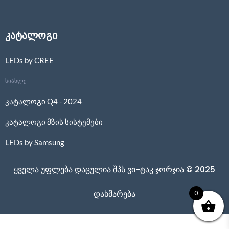
კატალოგი
LEDs by CREE
სიახლე
კატალოგი Q4 - 2024
კატალოგი მზის სისტემები
LEDs by Samsung
ყველა უფლება დაცულია შპს ვი-ტაკ ჯორჯია © 2025
0
დახმარება