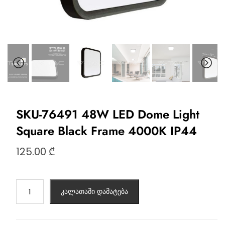
SKU-76491 48W LED Dome Light
Square Black Frame 4000K IP44
125.00
₾
კალათაში დამატება