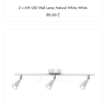
2 x 6W LED Wall Lamp Natural White White
95.00
₾