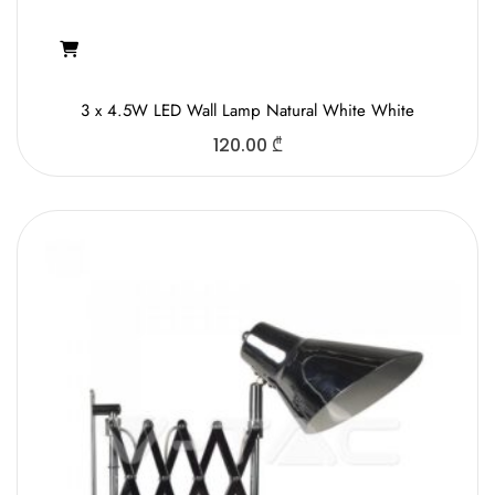
3 x 4.5W LED Wall Lamp Natural White White
120.00
₾