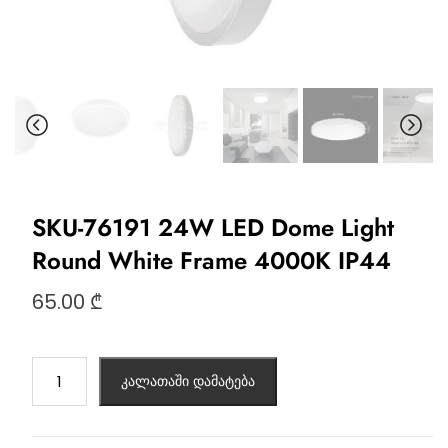
SKU-76191 24W LED Dome Light
Round White Frame 4000K IP44
65.00
₾
კალათაში დამატება