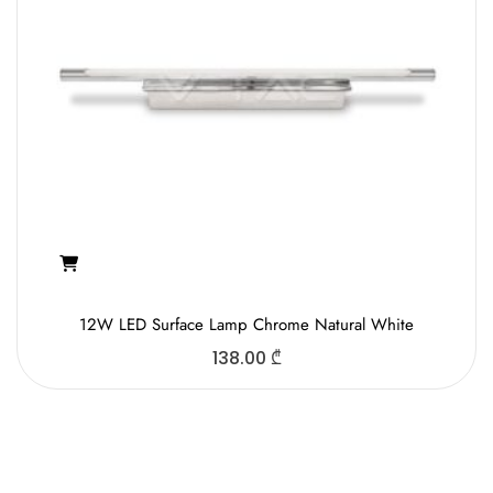
12W LED Surface Lamp Chrome Natural White
138.00
₾