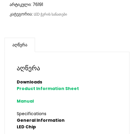
არტიკული:
76191
კატეგორია:
LED ჭერის სანათები
აღწერა
აღწერა
Downloads
Product Information Sheet
Manual
Specifications
General Information
LED Chip