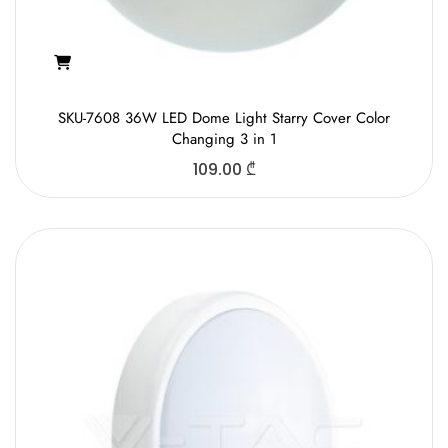
SKU-7608 36W LED Dome Light Starry Cover Color
Changing 3 in 1
109.00
₾