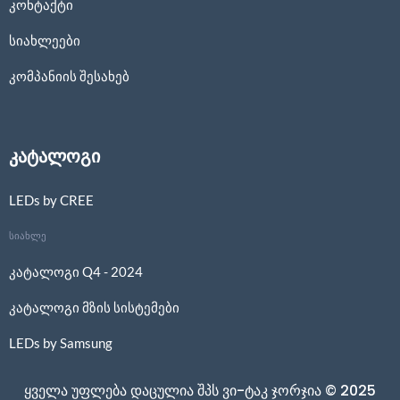
კონტაქტი
სიახლეები
კომპანიის შესახებ
კატალოგი
LEDs by CREE
სიახლე
კატალოგი Q4 - 2024
კატალოგი მზის სისტემები
LEDs by Samsung
ყველა უფლება დაცულია შპს ვი-ტაკ ჯორჯია © 2025