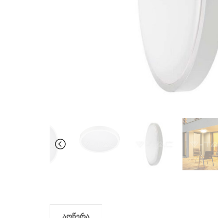
აღწერა