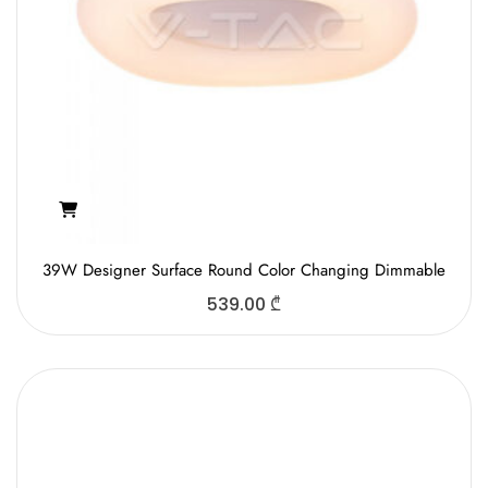
39W Designer Surface Round Color Changing Dimmable
539.00
₾