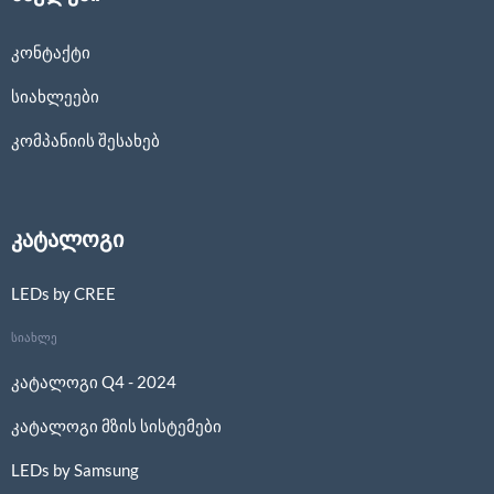
კონტაქტი
სიახლეები
კომპანიის შესახებ
კატალოგი
LEDs by CREE
სიახლე
კატალოგი Q4 - 2024
კატალოგი მზის სისტემები
LEDs by Samsung