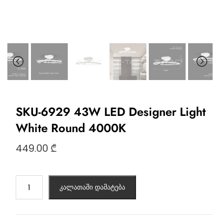
SKU-6929 43W LED Designer Light
White Round 4000K
449.00
₾
კალათაში დამატება