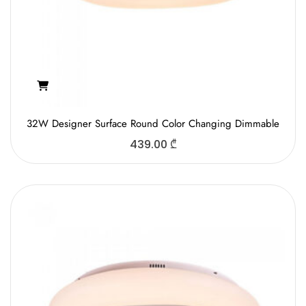
32W Designer Surface Round Color Changing Dimmable
439.00
₾