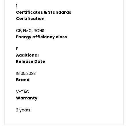
1
Certificates & Standards
Certification
CE, EMC, ROHS
Energy efficiency class
F
Additional
Release Date
18.05.2023
Brand
V-TAC
Warranty
2 years