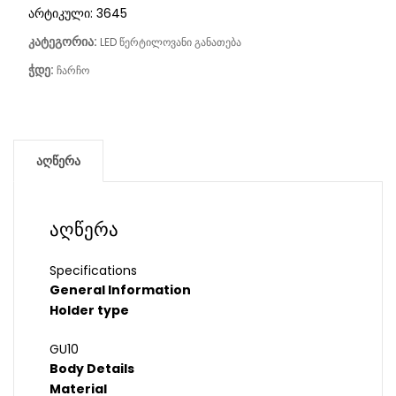
არტიკული:
3645
კატეგორია:
LED წერტილოვანი განათება
ჭდე:
ჩარჩო
აღწერა
აღწერა
Specifications
General Information
Holder type
GU10
Body Details
Material