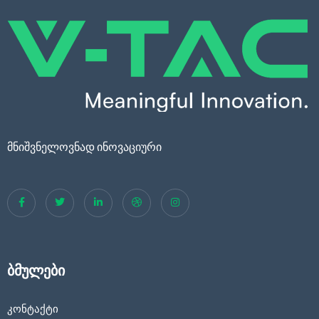
მნიშვნელოვნად ინოვაციური
ბმულები
კონტაქტი