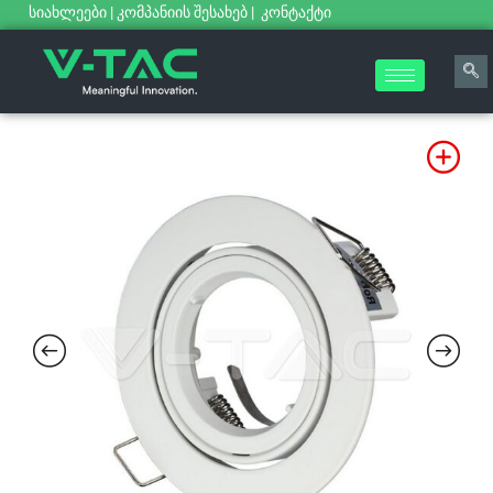
სიახლეები
|
კომპანიის შესახებ
|
კონტაქტი