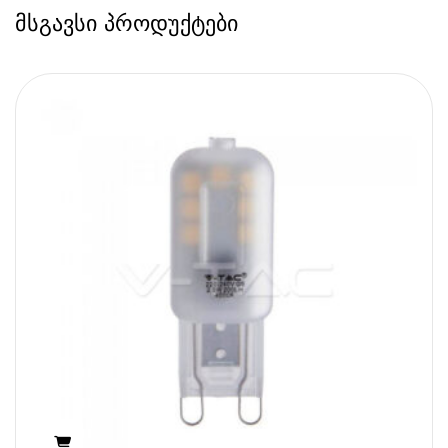
მსგავსი პროდუქტები