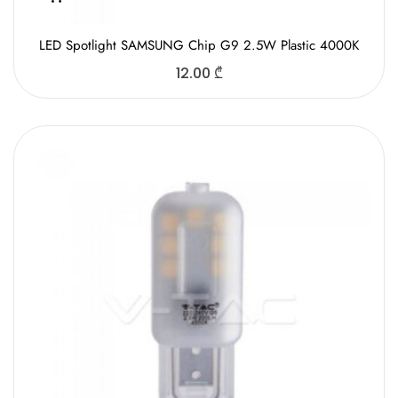
LED Spotlight SAMSUNG Chip G9 2.5W Plastic 4000K
12.00
₾