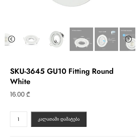
SKU-3645 GU10 Fitting Round
White
16.00
₾
კალათაში დამატება