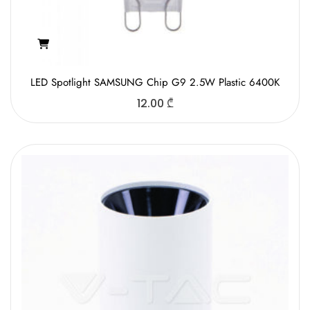
LED Spotlight SAMSUNG Chip G9 2.5W Plastic 6400K
12.00
₾