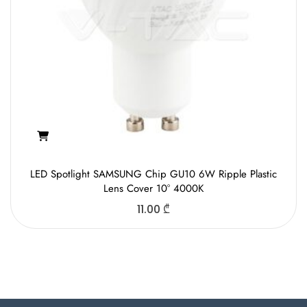
LED Spotlight SAMSUNG Chip GU10 6W Ripple Plastic
Lens Cover 10° 4000K
11.00
₾