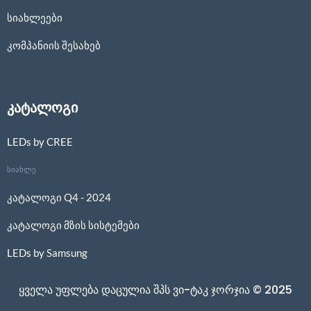
სიახლეები
კომპანიის შესახებ
კატალოგი
LEDs by CREE
სიახლე
კატალოგი Q4 - 2024
კატალოგი მზის სისტემები
LEDs by Samsung
ყველა უფლება დაცულია შპს ვი-ტაკ ჯორჯია © 2025