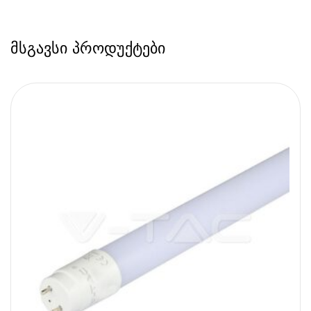
მსგავსი პროდუქტები