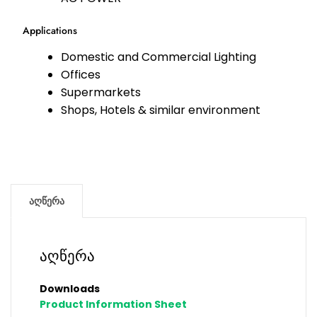
Applications
Domestic and Commercial Lighting
Offices
Supermarkets
Shops, Hotels & similar environment
აღწერა
აღწერა
Downloads
Product Information Sheet