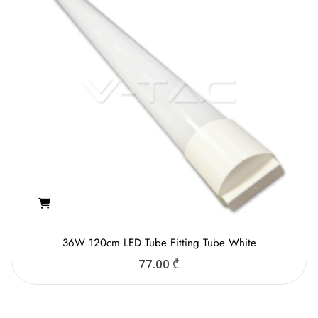
36W 120cm LED Tube Fitting Tube White
77.00
₾