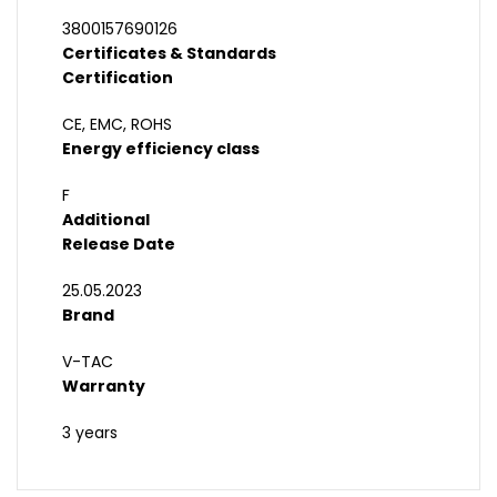
3800157690126
Certificates & Standards
Certification
CE, EMC, ROHS
Energy efficiency class
F
Additional
Release Date
25.05.2023
Brand
V-TAC
Warranty
3 years