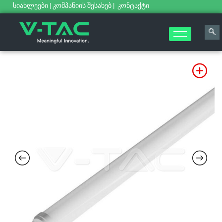
სიახლეები
|
კომპანიის შესახებ
|
კონტაქტი