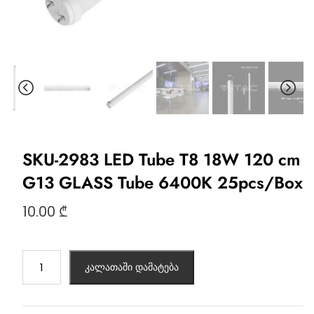
SKU-2983 LED Tube T8 18W 120 cm
G13 GLASS Tube 6400K 25pcs/Box
10.00
₾
კალათაში დამატება