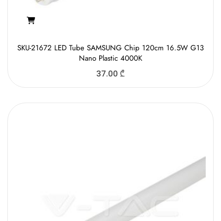
SKU-21672 LED Tube SAMSUNG Chip 120cm 16.5W G13
Nano Plastic 4000K
37.00
₾