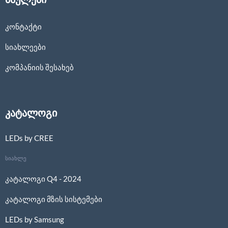
კონტაქტი
სიახლეები
კომპანიის შესახებ
კატალოგი
LEDs by CREE
სიახლე
კატალოგი Q4 - 2024
კატალოგი მზის სისტემები
LEDs by Samsung