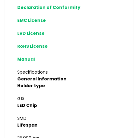
Declaration of Conformity
EMC License
LVD License
RoHS License
Manual
Specifications
General Information
Holder type
G13
LED Chip
SMD
Lifespan