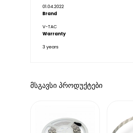
01.04.2022
Brand
V-TAC
Warranty
3 years
მსგავსი პროდუქტები