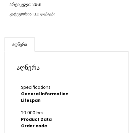
არტიკული:
2661
კატეგორია:
LED ლენტები
აღწერა
აღწერა
Specifications
General Information
Lifespan
20 000 hrs
Product Data
Order code