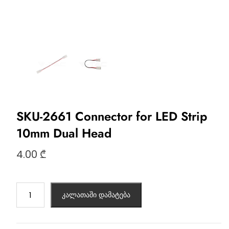
SKU-2661 Connector for LED Strip
10mm Dual Head
4.00
₾
კალათაში დამატება