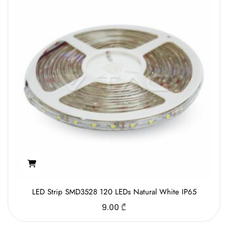
LED Strip SMD3528 120 LEDs Natural White IP65
9.00
₾