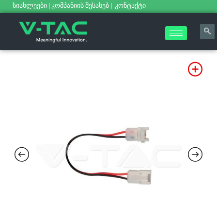
სიახლეები
|
კომპანიის შესახებ
|
კონტაქტი