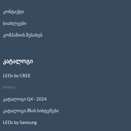
კონტაქტი
სიახლეები
კომპანიის შესახებ
კატალოგი
LEDs by CREE
სიახლე
კატალოგი Q4 - 2024
კატალოგი მზის სისტემები
LEDs by Samsung