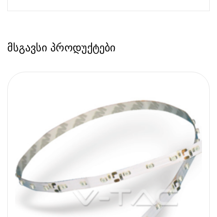
მსგავსი პროდუქტები