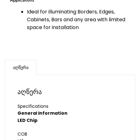
Applications
Ideal for illuminating Borders, Edges,
Cabinets, Bars and any area with limited
space for installation
აღწერა
აღწერა
Specifications
General Information
LED Chip
COB