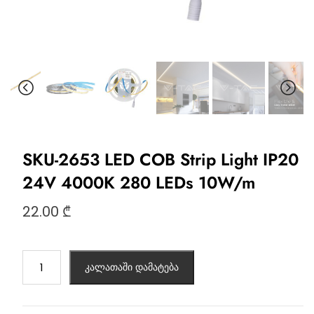
SKU-2653 LED COB Strip Light IP20
24V 4000K 280 LEDs 10W/m
22.00
₾
კალათაში დამატება