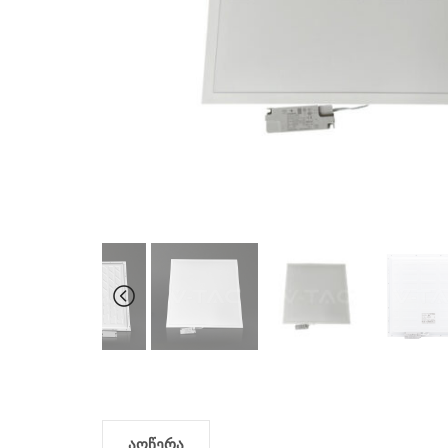
აღწერა