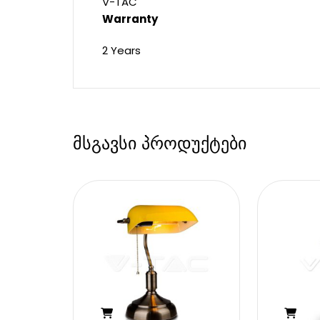
V-TAC
Warranty
2 Years
მსგავსი პროდუქტები