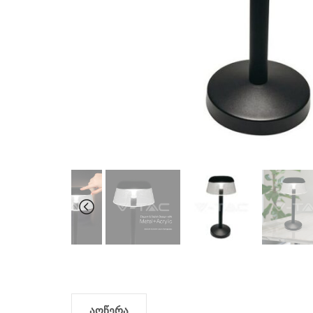
აღწერა