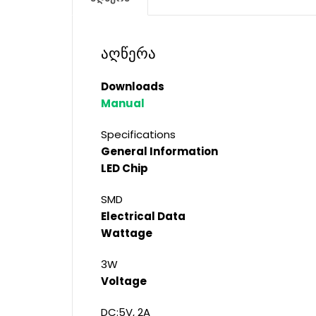
აღწერა
Downloads
Manual
Specifications
General Information
LED Chip
SMD
Electrical Data
Wattage
3W
Voltage
DC:5V, 2A