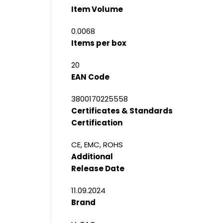
Item Volume
0.0068
Items per box
20
EAN Code
3800170225558
Certificates & Standards
Certification
CE, EMC, ROHS
Additional
Release Date
11.09.2024
Brand