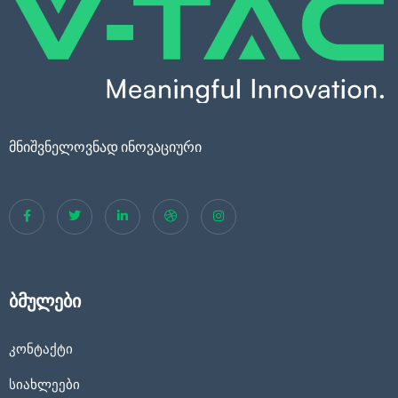
მნიშვნელოვნად ინოვაციური
ბმულები
კონტაქტი
სიახლეები