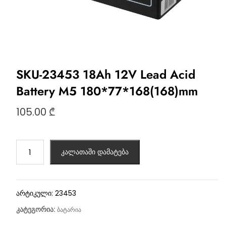
SKU-23453 18Ah 12V Lead Acid
Battery M5 180*77*168(168)mm
105.00
₾
კალათაში დამატება
არტიკული:
23453
კატეგორია:
ბატარია