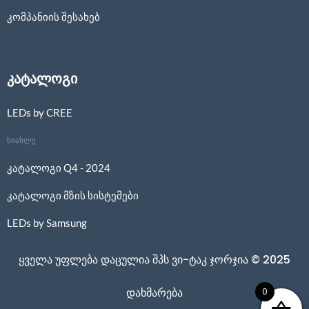
კომპანიის შესახებ
კატალოგი
LEDs by CREE
სიახლე
კატალოგი Q4 - 2024
კატალოგი მზის სისტემები
LEDs by Samsung
ყველა უფლება დაცულია შპს ვი-ტაკ ჯორჯია © 2025
0
დახმარება