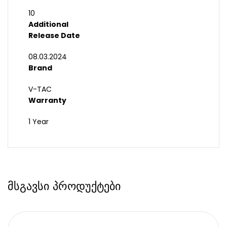
10
Additional
Release Date
08.03.2024
Brand
V-TAC
Warranty
1 Year
მსგავსი პროდუქტები