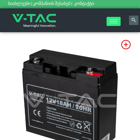
სიახლეები
|
კომპანიის შესახებ
|
კონტაქტი