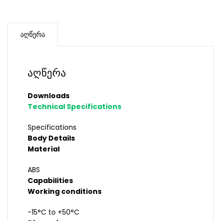
აღწერა
აღწერა
Downloads
Technical Specifications
Specifications
Body Details
Material
ABS
Capabilities
Working conditions
-15°C to +50°C