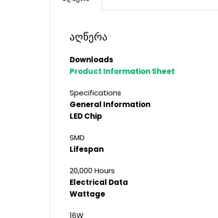
აღწერა
Downloads
Product Information Sheet
Specifications
General Information
LED Chip
SMD
Lifespan
20,000 Hours
Electrical Data
Wattage
16W