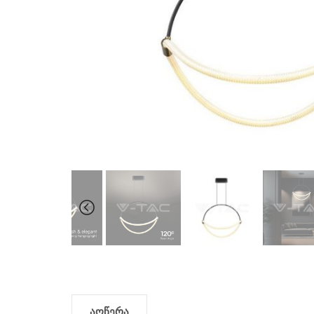
აღწერა