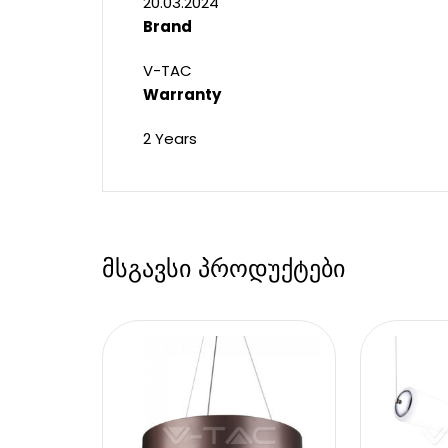
20.03.2024
Brand
V-TAC
Warranty
2 Years
მსგავსი პროდუქტები