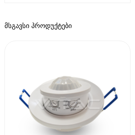
მსგავსი პროდუქტები