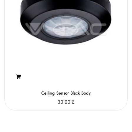
Ceiling Sensor Black Body
30.00
₾