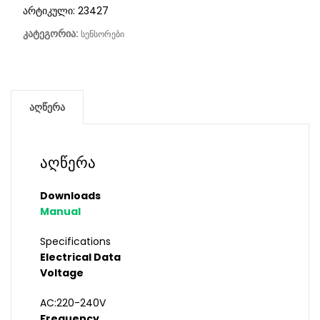
არტიკული:
23427
კატეგორია:
სენსორები
აღწერა
აღწერა
Downloads
Manual
Specifications
Electrical Data
Voltage
AC:220-240V
Frequency