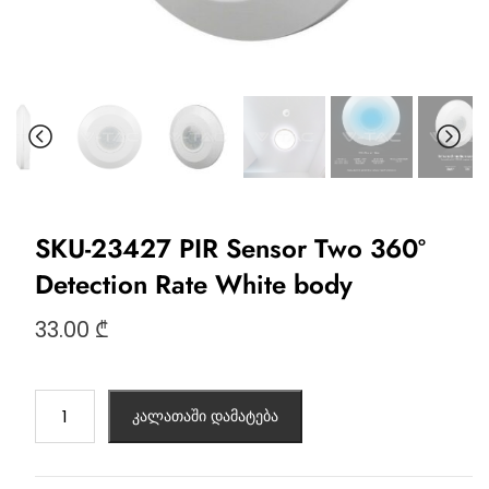
SKU-23427 PIR Sensor Two 360º
Detection Rate White body
33.00
₾
კალათაში დამატება