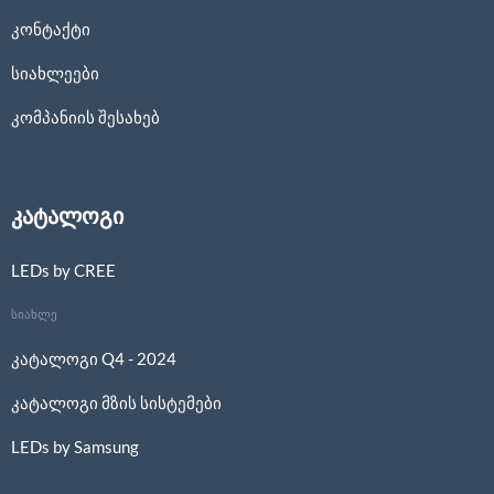
კონტაქტი
სიახლეები
კომპანიის შესახებ
კატალოგი
LEDs by CREE
სიახლე
კატალოგი Q4 - 2024
კატალოგი მზის სისტემები
LEDs by Samsung