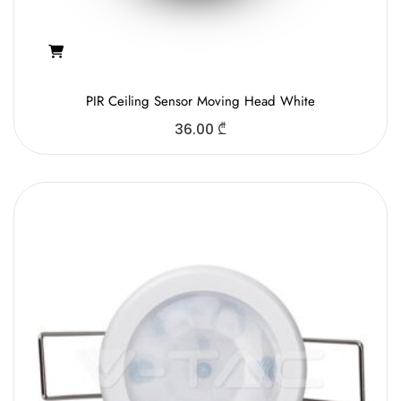
PIR Ceiling Sensor Moving Head White
36.00
₾