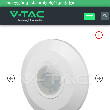
სიახლეები
|
კომპანიის შესახებ
|
კონტაქტი