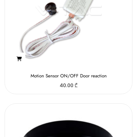
Motion Sensor ON/OFF Door reaction
40.00
₾