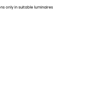
s only in suitable luminaires