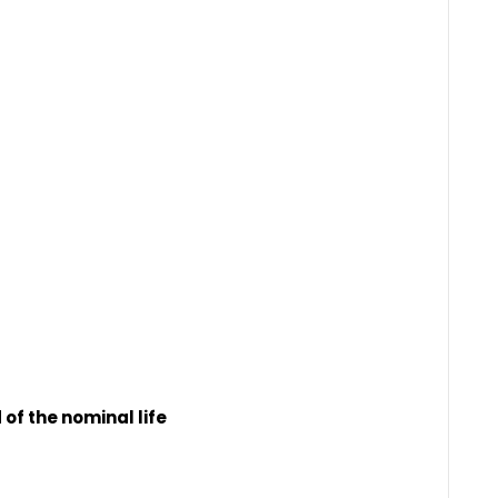
of the nominal life