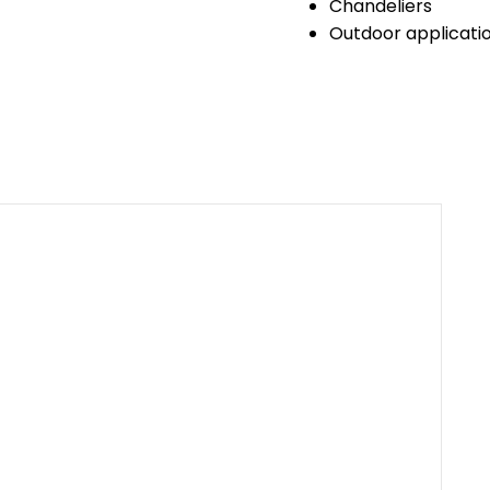
Chandeliers
Outdoor application