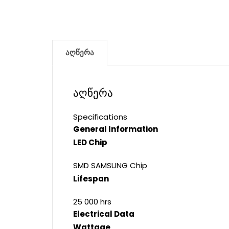
აღწერა
აღწერა
Specifications
General Information
LED Chip
SMD SAMSUNG Chip
Lifespan
25 000 hrs
Electrical Data
Wattage