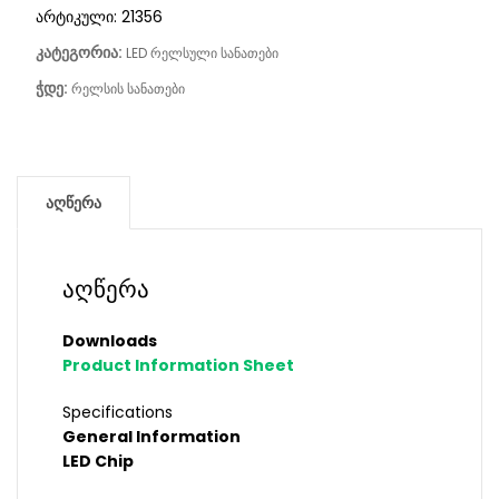
არტიკული:
21356
კატეგორია:
LED რელსული სანათები
ჭდე:
რელსის სანათები
აღწერა
აღწერა
Downloads
Product Information Sheet
Specifications
General Information
LED Chip