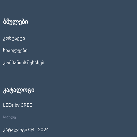
ბმულები
კონტაქტი
სიახლეები
კომპანიის შესახებ
კატალოგი
LEDs by CREE
სიახლე
კატალოგი Q4 - 2024