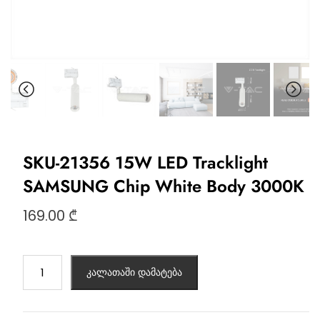
SKU-21356 15W LED Tracklight
SAMSUNG Chip White Body 3000K
169.00
₾
კალათაში დამატება