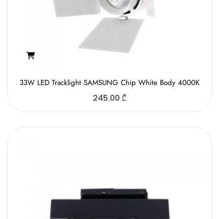
33W LED Tracklight SAMSUNG Chip White Body 4000K
245.00
₾