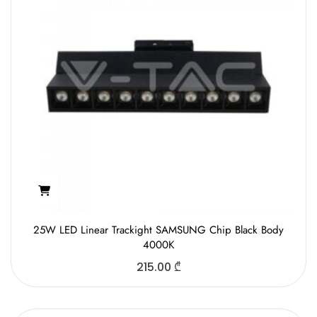
25W LED Linear Trackight SAMSUNG Chip Black Body
4000K
215.00
₾