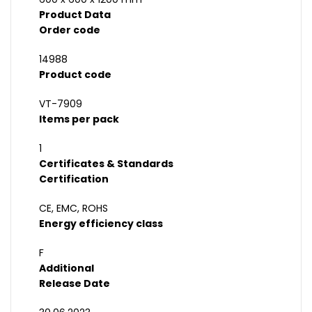
Product Data
Order code
14988
Product code
VT-7909
Items per pack
1
Certificates & Standards
Certification
CE, EMC, ROHS
Energy efficiency class
F
Additional
Release Date