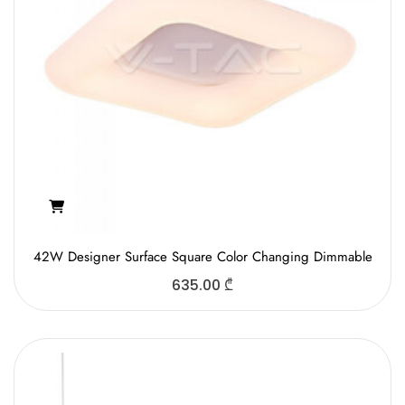
42W Designer Surface Square Color Changing Dimmable
635.00
₾