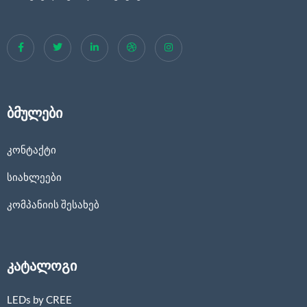
ბმულები
კონტაქტი
სიახლეები
კომპანიის შესახებ
კატალოგი
LEDs by CREE