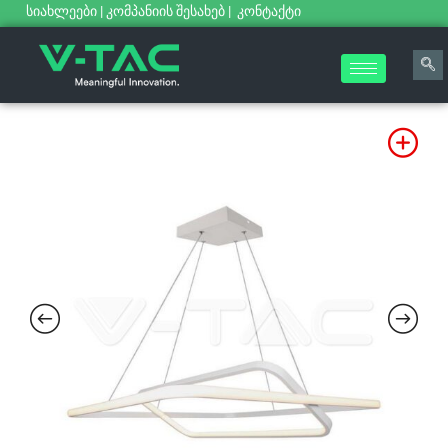
სიახლეები
|
კომპანიის შესახებ
|
კონტაქტი