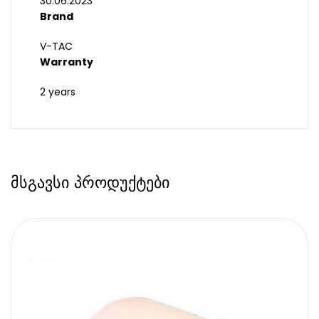
30.06.2023
Brand
V-TAC
Warranty
2 years
მსგავსი პროდუქტები