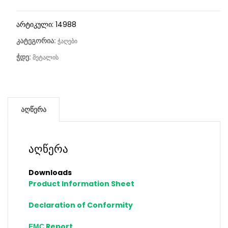
არტიკული:
14988
კატეგორია:
ჭაღები
ჭდე:
მეტალის
აღწერა
აღწერა
Downloads
Product Information Sheet
Declaration of Conformity
ЕМС Report