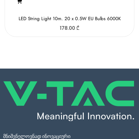
LED String Light 10m. 20 x 0.5W EU Bulbs 6000K
178.00
₾
მნიშვნელოვნად ინოვაციური