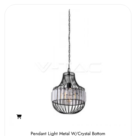
Pendant Light Metal W/Crystal Bottom