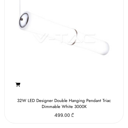
32W LED Designer Double Hanging Pendant Triac
Dimmable White 3000K
499.00
₾