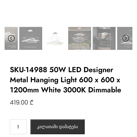
SKU-14988 50W LED Designer
Metal Hanging Light 600 x 600 x
1200mm White 3000K Dimmable
419.00
₾
კალათაში დამატება